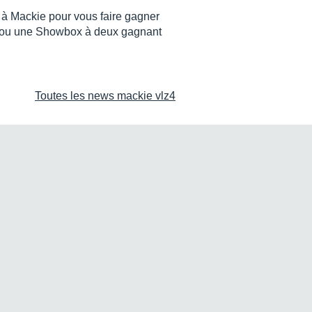
 à Mackie pour vous faire gagner
ou une Showbox à deux gagnant
Toutes les news mackie vlz4