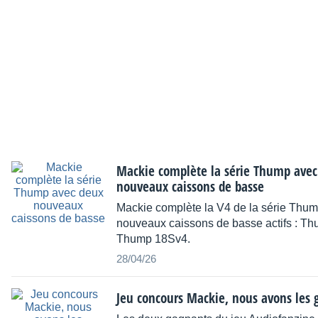
Mackie complète la série Thump avec
nouveaux caissons de basse
Mackie complète la V4 de la série Thu
nouveaux caissons de basse actifs : T
Thump 18Sv4.
28/04/26
Jeu concours Mackie, nous avons les 