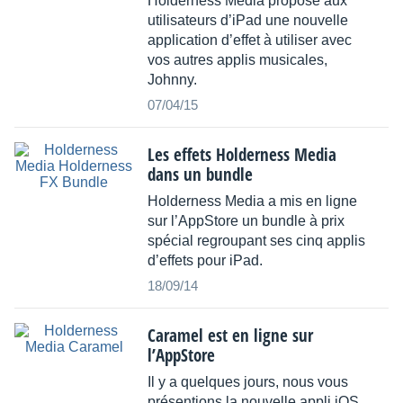
Holderness Media propose aux
utilisateurs d’iPad une nouvelle
application d’effet à utiliser avec
vos autres applis musicales,
Johnny.
07/04/15
Les effets Holderness Media
dans un bundle
Holderness Media a mis en ligne
sur l’AppStore un bundle à prix
spécial regroupant ses cinq applis
d’effets pour iPad.
18/09/14
Caramel est en ligne sur
l’AppStore
Il y a quelques jours, nous vous
présentions la nouvelle appli iOS