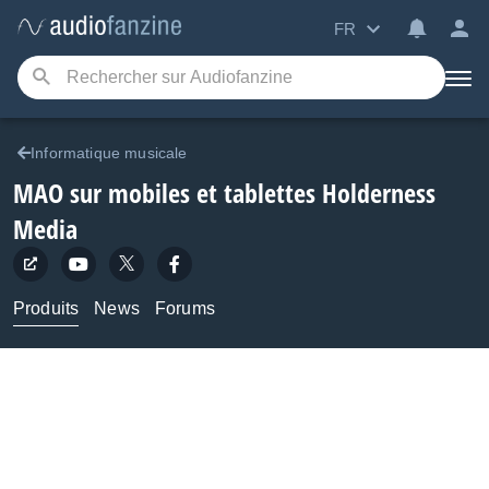
FR
Informatique musicale
MAO sur mobiles et tablettes
Holderness
Media
Produits
News
Forums