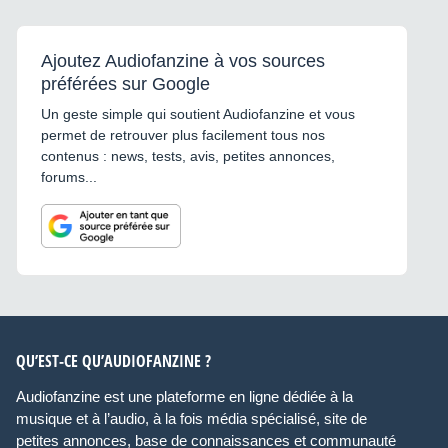
Ajoutez Audiofanzine à vos sources
préférées sur Google
Un geste simple qui soutient Audiofanzine et vous
permet de retrouver plus facilement tous nos
contenus : news, tests, avis, petites annonces,
forums...
QU’EST-CE QU’AUDIOFANZINE ?
Audiofanzine est une plateforme en ligne dédiée à la
musique et à l’audio, à la fois média spécialisé, site de
petites annonces, base de connaissances et communauté