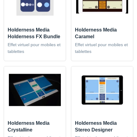
Holderness Media
Holderness Media
Holderness FX Bundle
Caramel
Effet virtuel pour mobiles et
Effet virtuel pour mobiles et
tablettes
tablettes
Holderness Media
Holderness Media
Crystalline
Stereo Designer