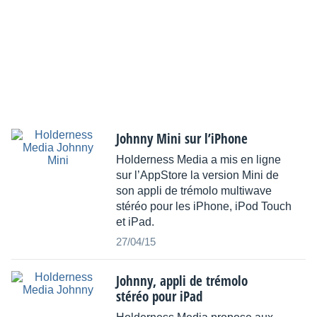
Johnny Mini sur l’iPhone
Holderness Media a mis en ligne
sur l’AppStore la version Mini de
son appli de trémolo multiwave
stéréo pour les iPhone, iPod Touch
et iPad.
27/04/15
Johnny, appli de trémolo
stéréo pour iPad