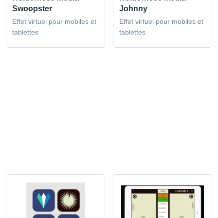
Swoopster
Johnny
Effet virtuel pour mobiles et
Effet virtuel pour mobiles et
tablettes
tablettes