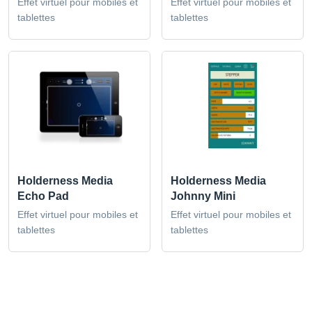
Effet virtuel pour mobiles et
Effet virtuel pour mobiles et
tablettes
tablettes
Holderness Media
Holderness Media
Echo Pad
Johnny Mini
Effet virtuel pour mobiles et
Effet virtuel pour mobiles et
tablettes
tablettes