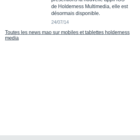
de Holderness Multimedia, elle est
désormais disponible.
24/07/14
Toutes les news mao sur mobiles et tablettes holderness
media