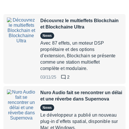
Découvrez le multieffets Blockchain
et Blockchaine Ultra
News
Avec 87 effets, un moteur DSP
propriétaire et des options
d’extension, Blockchain se présente
comme une station multieffet
complète et modulaire.
03/11/25
2
Nuro Audio fait se rencontrer un délai
et une réverbe dans Supernova
News
Le développeur a publié un nouveau
plug-in d’effets spatial, disponible sur
Mac et Windows.