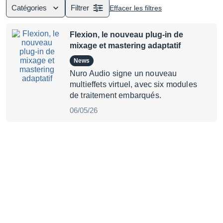
Catégories
Filtrer
Effacer les filtres
Flexion, le nouveau plug-in de
mixage et mastering adaptatif
News
Nuro Audio signe un nouveau
multieffets virtuel, avec six modules
de traitement embarqués.
06/05/26