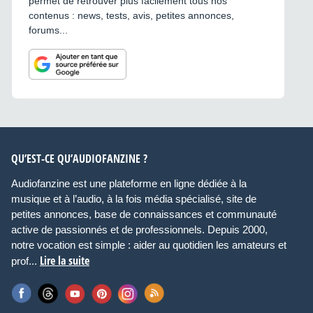
permet de retrouver plus facilement tous nos
contenus : news, tests, avis, petites annonces,
forums...
QU’EST-CE QU’AUDIOFANZINE ?
Audiofanzine est une plateforme en ligne dédiée à la
musique et à l’audio, à la fois média spécialisé, site de
petites annonces, base de connaissances et communauté
active de passionnés et de professionnels. Depuis 2000,
notre vocation est simple : aider au quotidien les amateurs et
Lire la suite
prof...