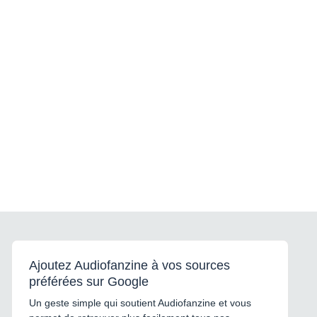
Ajoutez Audiofanzine à vos sources
préférées sur Google
Un geste simple qui soutient Audiofanzine et vous