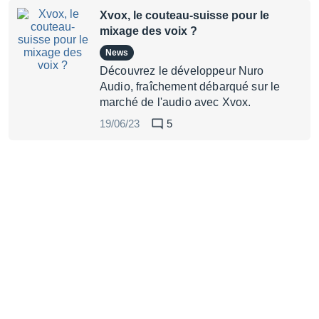
Xvox, le couteau-suisse pour le
mixage des voix ?
News
Découvrez le développeur Nuro
Audio, fraîchement débarqué sur le
marché de l'audio avec Xvox.
19/06/23
5