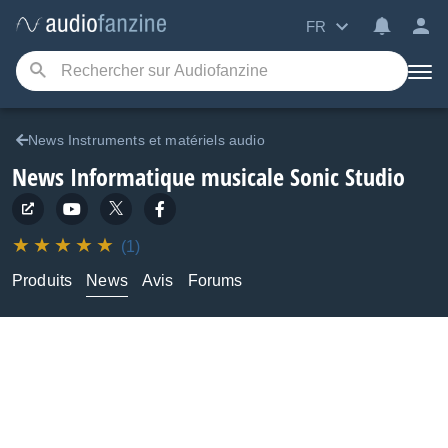
FR
News Instruments et matériels audio
News Informatique musicale Sonic Studio
(1)
Produits
News
Avis
Forums