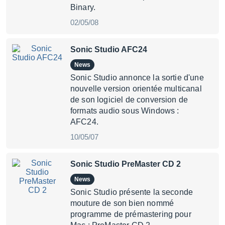
Binary.
02/05/08
Sonic Studio AFC24
News
Sonic Studio annonce la sortie d'une
nouvelle version orientée multicanal
de son logiciel de conversion de
formats audio sous Windows :
AFC24.
10/05/07
Sonic Studio PreMaster CD 2
News
Sonic Studio présente la seconde
mouture de son bien nommé
programme de prémastering pour