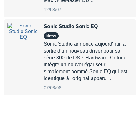
Mac : PreMaster CD 2.
12/03/07
Sonic Studio Sonic EQ
News
Sonic Studio annonce aujourd'hui la
sortie d'un nouveau driver pour sa
série 300 de DSP Hardware. Celui-ci
intègre un nouvel égaliseur
simplement nommé Sonic EQ qui est
identique à l'original apparu …
07/06/06