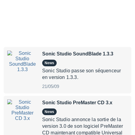
Sonic Studio SoundBlade 1.3.3
News
Sonic Studio passe son séquenceur
en version 1.3.3.
21/05/09
Sonic Studio PreMaster CD 3.x
News
Sonic Studio annonce la sortie de la
version 3.0 de son logiciel PreMaster
CD maintenant compatible Universal