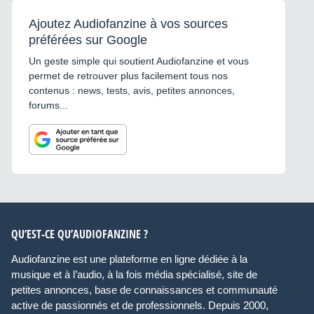
Ajoutez Audiofanzine à vos sources
préférées sur Google
Un geste simple qui soutient Audiofanzine et vous
permet de retrouver plus facilement tous nos
contenus : news, tests, avis, petites annonces,
forums...
QU’EST-CE QU’AUDIOFANZINE ?
Audiofanzine est une plateforme en ligne dédiée à la
musique et à l’audio, à la fois média spécialisé, site de
petites annonces, base de connaissances et communauté
active de passionnés et de professionnels. Depuis 2000,