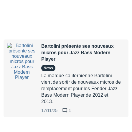
Bartolini présente ses nouveaux
micros pour Jazz Bass Modern
Player
News
La marque californienne Bartolini
vient de sortir de nouveaux micros de
remplacement pour les Fender Jazz
Bass Modern Player de 2012 et
2013.
17/11/25
1