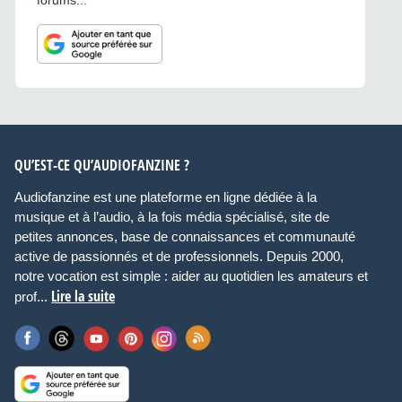
forums...
QU’EST-CE QU’AUDIOFANZINE ?
Audiofanzine est une plateforme en ligne dédiée à la
musique et à l’audio, à la fois média spécialisé, site de
petites annonces, base de connaissances et communauté
active de passionnés et de professionnels. Depuis 2000,
notre vocation est simple : aider au quotidien les amateurs et
Lire la suite
prof...