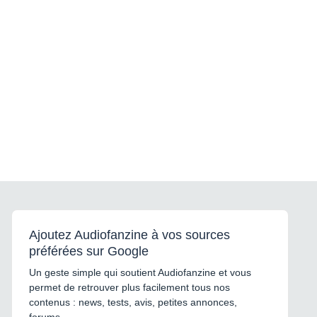
Ajoutez Audiofanzine à vos sources
préférées sur Google
Un geste simple qui soutient Audiofanzine et vous
permet de retrouver plus facilement tous nos
contenus : news, tests, avis, petites annonces,