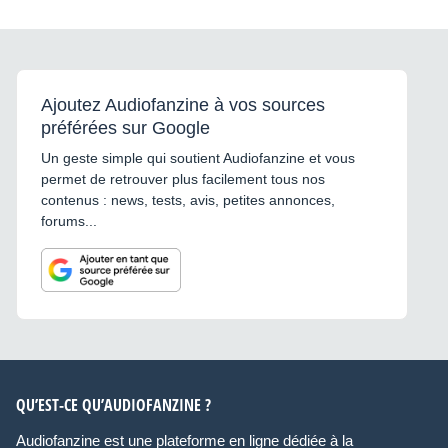
Ajoutez Audiofanzine à vos sources
préférées sur Google
Un geste simple qui soutient Audiofanzine et vous
permet de retrouver plus facilement tous nos
contenus : news, tests, avis, petites annonces,
forums...
QU’EST-CE QU’AUDIOFANZINE ?
Audiofanzine est une plateforme en ligne dédiée à la