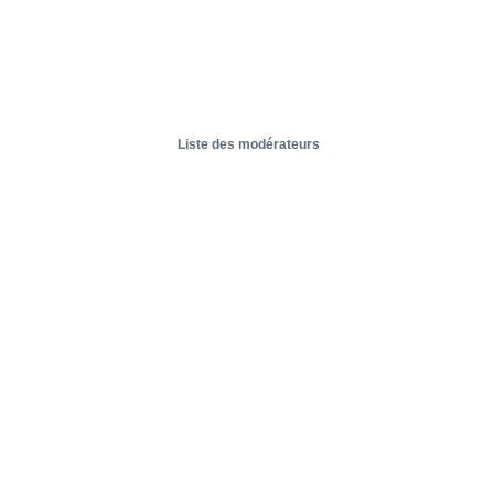
Liste des modérateurs