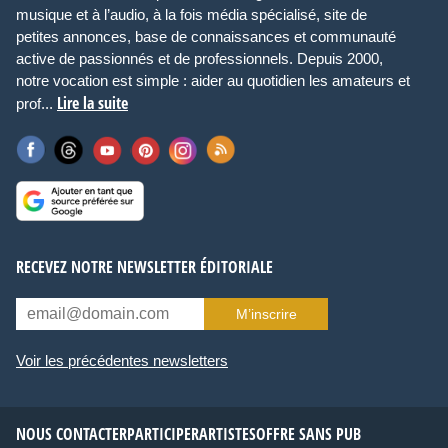
musique et à l’audio, à la fois média spécialisé, site de
petites annonces, base de connaissances et communauté
active de passionnés et de professionnels. Depuis 2000,
notre vocation est simple : aider au quotidien les amateurs et
Lire la suite
prof...
RECEVEZ NOTRE NEWSLETTER ÉDITORIALE
M’inscrire
Voir les précédentes newsletters
NOUS CONTACTER
PARTICIPER
ARTISTES
OFFRE SANS PUB