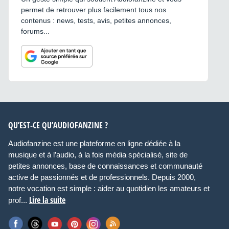
permet de retrouver plus facilement tous nos
contenus : news, tests, avis, petites annonces,
forums...
QU’EST-CE QU’AUDIOFANZINE ?
Audiofanzine est une plateforme en ligne dédiée à la
musique et à l’audio, à la fois média spécialisé, site de
petites annonces, base de connaissances et communauté
active de passionnés et de professionnels. Depuis 2000,
notre vocation est simple : aider au quotidien les amateurs et
Lire la suite
prof...