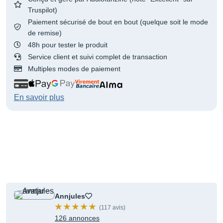
Truspilot)
Paiement sécurisé de bout en bout (quelque soit le mode
de remise)
48h pour tester le produit
Service client et suivi complet de transaction
Multiples modes de paiement
En savoir plus
Annjules
(117 avis)
126 annonces