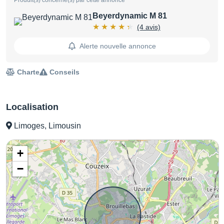
Beyerdynamic M 81
(4 avis)
Alerte nouvelle annonce
Charte
Conseils
Localisation
Limoges, Limousin
+
−