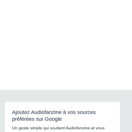
Ajoutez Audiofanzine à vos sources
préférées sur Google
Un geste simple qui soutient Audiofanzine et vous