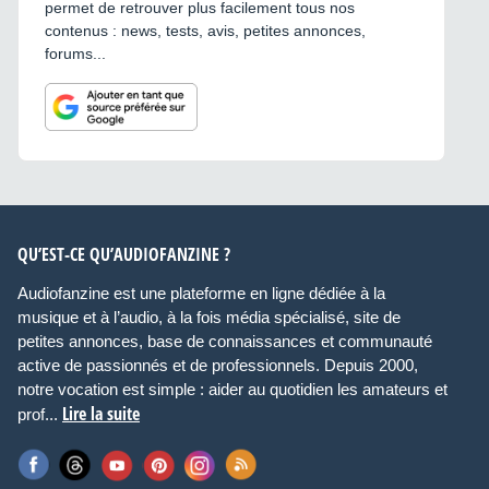
permet de retrouver plus facilement tous nos
contenus : news, tests, avis, petites annonces,
forums...
QU’EST-CE QU’AUDIOFANZINE ?
Audiofanzine est une plateforme en ligne dédiée à la
musique et à l’audio, à la fois média spécialisé, site de
petites annonces, base de connaissances et communauté
active de passionnés et de professionnels. Depuis 2000,
notre vocation est simple : aider au quotidien les amateurs et
Lire la suite
prof...