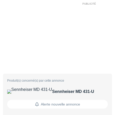
Produit(s) concerné(s) par cette annonce
Sennheiser MD 431-U
Alerte nouvelle annonce