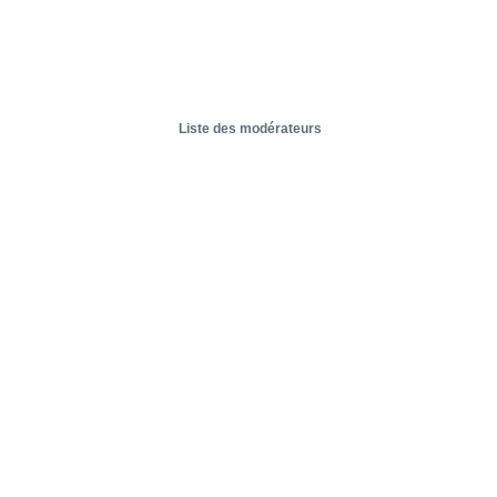
Liste des modérateurs