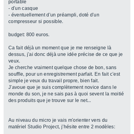
portable
- d'un casque
- éventuellement d'un préampli, doté d'un
compresseur si possible.
budget: 800 euros.
Ca fait déjà un moment que je me renseigne là
dessus, j'ai donc déjà une idée précise de ce que je
veux.
Je cherche vraiment quelque chose de bon, sans
souffle, pour un enregistrement parfait. En fait c'est
simple je veux du travail propre, bien fait.
J'avoue que je suis complètement novice dans le
monde du son, je ne sais pas à quoi sevent la moitié
des produits que je trouve sur le net...
Au niveau du micro je vais m'orienter vers du
matériel Studio Project, j'hésite entre 2 modèles: