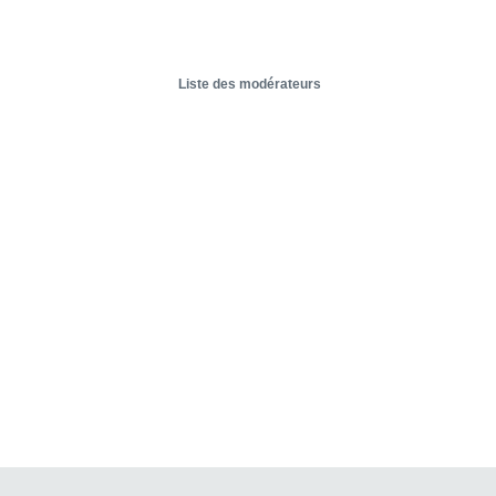
Liste des modérateurs