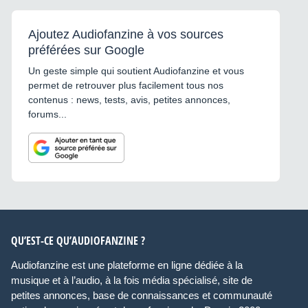
Ajoutez Audiofanzine à vos sources
préférées sur Google
Un geste simple qui soutient Audiofanzine et vous
permet de retrouver plus facilement tous nos
contenus : news, tests, avis, petites annonces,
forums...
QU’EST-CE QU’AUDIOFANZINE ?
Audiofanzine est une plateforme en ligne dédiée à la
musique et à l’audio, à la fois média spécialisé, site de
petites annonces, base de connaissances et communauté