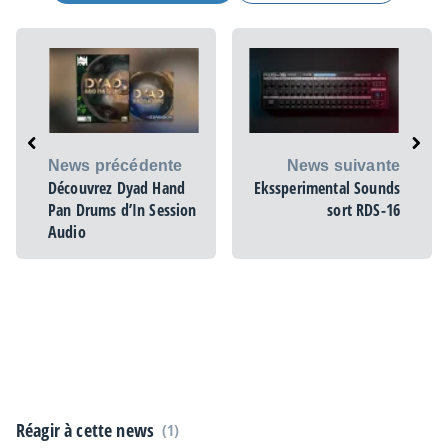
News précédente
News suivante
Découvrez Dyad Hand
Ekssperimental Sounds
Pan Drums d’In Session
sort RDS-16
Audio
Réagir à cette news
(1)