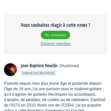
Vous souhaitez réagir à cette news ?
Se connecter
Devenir membre
Jean-Baptiste Heuclin
(Hushman)
Auteur·rice de l’article
Pianiste depuis mon plus jeune âge et guitariste depuis
l'âge de 16 ans, j'ai une passion pour le matériel guitare ;
qu'il s'agisse de guitares électriques ou acoustiques,
d'amplis, de pédales, de cordes ou de médiators. Diplômé
de l'ISTS en 2010, filiale son de l'ESRA, j'ai pu acquérir
grâce à cette formation d'ingénieur du son des