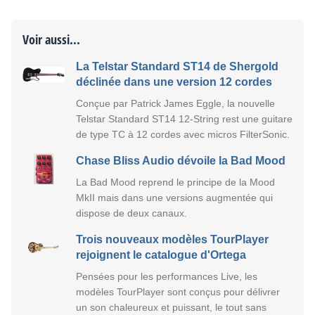
Voir aussi...
La Telstar Standard ST14 de Shergold
déclinée dans une version 12 cordes
Conçue par Patrick James Eggle, la nouvelle
Telstar Standard ST14 12-String rest une guitare
de type TC à 12 cordes avec micros FilterSonic.
Chase Bliss Audio dévoile la Bad Mood
La Bad Mood reprend le principe de la Mood
MkII mais dans une versions augmentée qui
dispose de deux canaux.
Trois nouveaux modèles TourPlayer
rejoignent le catalogue d'Ortega
Pensées pour les performances Live, les
modèles TourPlayer sont conçus pour délivrer
un son chaleureux et puissant, le tout sans