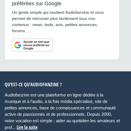
préférées sur Google
Un geste simple qui soutient Audiofanzine et vous
permet de retrouver plus facilement tous nos
contenus : news, tests, avis, petites annonces,
forums...
QU’EST-CE QU’AUDIOFANZINE ?
Audiofanzine est une plateforme en ligne dédiée à la
musique et à l’audio, à la fois média spécialisé, site de
petites annonces, base de connaissances et communauté
active de passionnés et de professionnels. Depuis 2000,
notre vocation est simple : aider au quotidien les amateurs et
Lire la suite
prof...