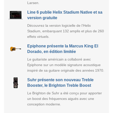
Larsen.
Line 6 publie Helix Stadium Native et sa
version gratuite
Découvrez la version logicielle de l’Helix
Stadium, embarquant 132 amplis et plus de 260
effets virtuels.
Epiphone présente la Marcus King El
Dorado, en édition limitée
Le guitariste américain a collaboré avec
Epiphone sur un modèle signature acoustique
inspiré de sa guitare originale des années 1970.
Suhr présente son nouveau Treble
Booster, le Brighton Treble Boost
Le Brighton de Suhr a été conçu pour apporter
un boost des fréquences aiguës avec une
conception moderne.