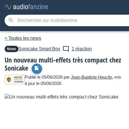
< Toutes les news
Sonicake
Smart Box
1 réaction
News
Un nouveau multi-effets très compact chez
Sonicake
Publié le 05/06/2026 par
Jean-Baptiste Heuclin
, mis
à jour le 05/06/2026