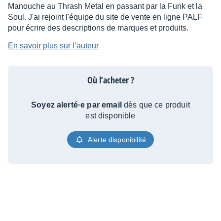
Manouche au Thrash Metal en passant par la Funk et la
Soul. J'ai rejoint l'équipe du site de vente en ligne PALF
pour écrire des descriptions de marques et produits.
En savoir plus sur l’auteur
Où l’acheter ?
Soyez alerté·e par email
dès que ce produit
est disponible
Alerte disponibilité