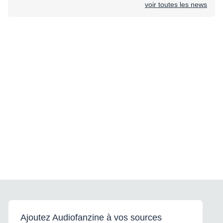
voir toutes les news
Ajoutez Audiofanzine à vos sources