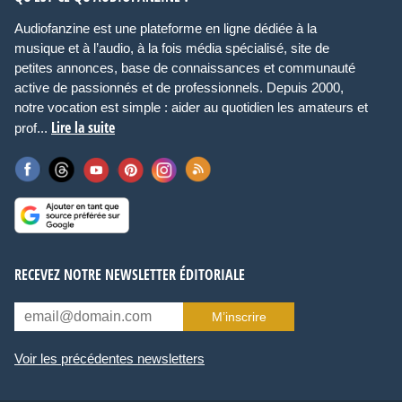
Audiofanzine est une plateforme en ligne dédiée à la
musique et à l’audio, à la fois média spécialisé, site de
petites annonces, base de connaissances et communauté
active de passionnés et de professionnels. Depuis 2000,
notre vocation est simple : aider au quotidien les amateurs et
Lire la suite
prof...
RECEVEZ NOTRE NEWSLETTER ÉDITORIALE
M’inscrire
Voir les précédentes newsletters