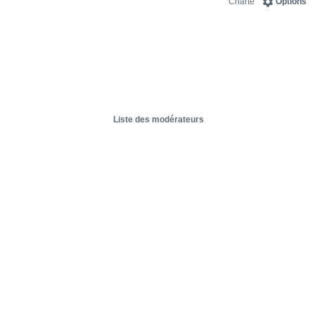
Charte
Options
Liste des modérateurs