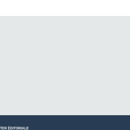
TER ÉDITORIALE