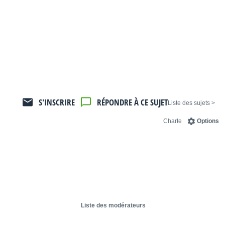
S'INSCRIRE
RÉPONDRE À CE SUJET
< Liste des sujets
Charte
Options
Liste des modérateurs