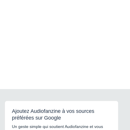
Ajoutez Audiofanzine à vos sources
préférées sur Google
Un geste simple qui soutient Audiofanzine et vous