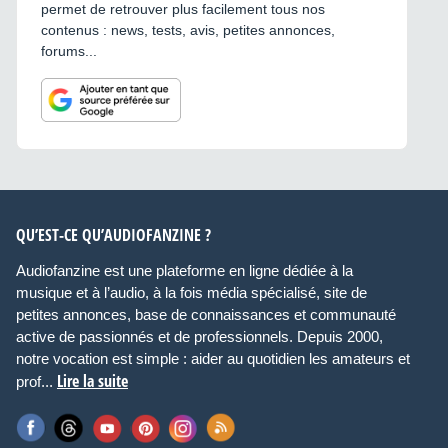
permet de retrouver plus facilement tous nos
contenus : news, tests, avis, petites annonces,
forums...
QU’EST-CE QU’AUDIOFANZINE ?
Audiofanzine est une plateforme en ligne dédiée à la
musique et à l’audio, à la fois média spécialisé, site de
petites annonces, base de connaissances et communauté
active de passionnés et de professionnels. Depuis 2000,
notre vocation est simple : aider au quotidien les amateurs et
Lire la suite
prof...