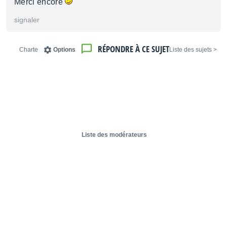
Merci encore
signaler
RÉPONDRE À CE SUJET
Charte
Options
< Liste des sujets
Liste des modérateurs