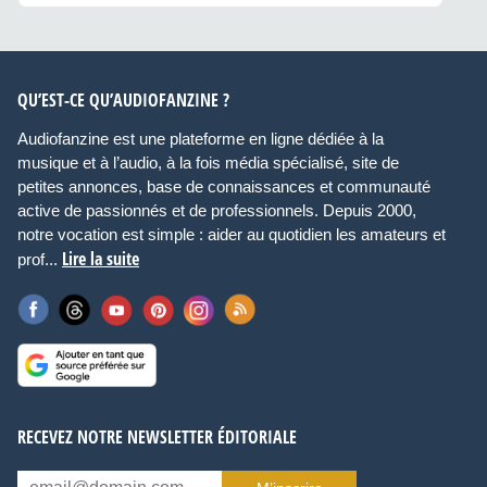
QU’EST-CE QU’AUDIOFANZINE ?
Audiofanzine est une plateforme en ligne dédiée à la
musique et à l’audio, à la fois média spécialisé, site de
petites annonces, base de connaissances et communauté
active de passionnés et de professionnels. Depuis 2000,
notre vocation est simple : aider au quotidien les amateurs et
Lire la suite
prof...
RECEVEZ NOTRE NEWSLETTER ÉDITORIALE