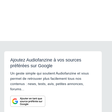
Ajoutez Audiofanzine à vos sources
préférées sur Google
Un geste simple qui soutient Audiofanzine et vous
permet de retrouver plus facilement tous nos
contenus : news, tests, avis, petites annonces,
forums...