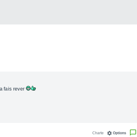
a fais rever
Charte
Options