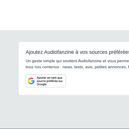
Ajoutez Audiofanzine à vos sources préférée
Un geste simple qui soutient Audiofanzine et vous permet
tous nos contenus : news, tests, avis, petites annonces, 