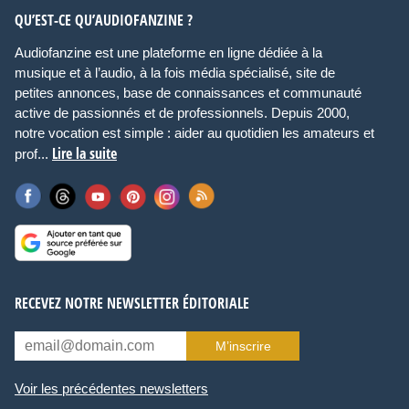
QU’EST-CE QU’AUDIOFANZINE ?
Audiofanzine est une plateforme en ligne dédiée à la
musique et à l’audio, à la fois média spécialisé, site de
petites annonces, base de connaissances et communauté
active de passionnés et de professionnels. Depuis 2000,
notre vocation est simple : aider au quotidien les amateurs et
Lire la suite
prof...
RECEVEZ NOTRE NEWSLETTER ÉDITORIALE
M’inscrire
Voir les précédentes newsletters