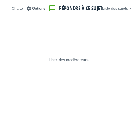
RÉPONDRE À CE SUJET
Charte
Options
< Liste des sujets
Liste des modérateurs