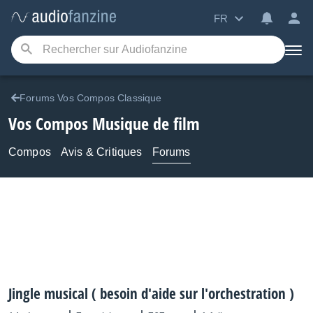
FR
Forums Vos Compos Classique
Vos Compos Musique de film
Compos
Avis & Critiques
Forums
Jingle musical ( besoin d'aide sur l'orchestration )