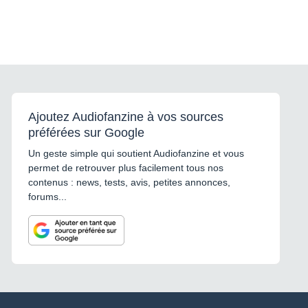
Ajoutez Audiofanzine à vos sources
préférées sur Google
Un geste simple qui soutient Audiofanzine et vous
permet de retrouver plus facilement tous nos
contenus : news, tests, avis, petites annonces,
forums...