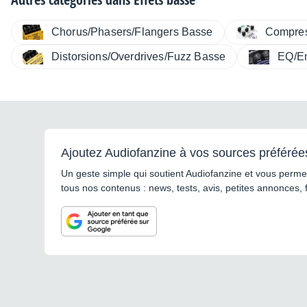
Chorus/Phasers/Flangers Basse
Compres
Distorsions/Overdrives/Fuzz Basse
EQ/E
Ajoutez Audiofanzine à vos sources préférée
Un geste simple qui soutient Audiofanzine et vous permet
tous nos contenus : news, tests, avis, petites annonces, 