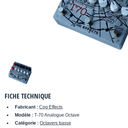
FICHE TECHNIQUE
Fabricant :
Cog Effects
Modèle :
T-70 Analogue Octave
Catégorie :
Octavers basse