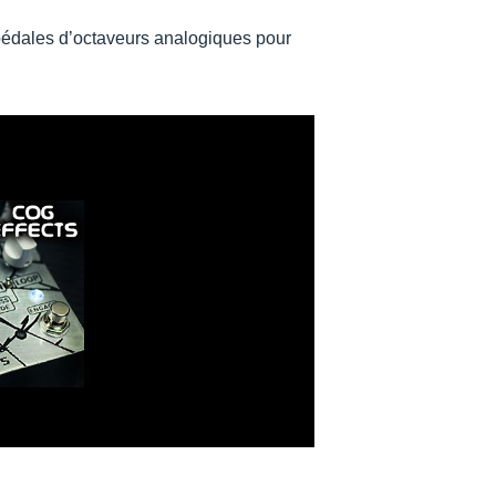
 pédales d’octaveurs analogiques pour