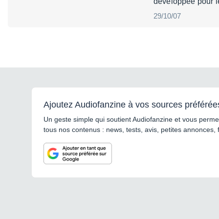
développée pour l
29/10/07
Ajoutez Audiofanzine à vos sources préférée
Un geste simple qui soutient Audiofanzine et vous permet
tous nos contenus : news, tests, avis, petites annonces, 