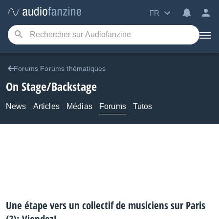
FR
Forums Forums thématiques
On Stage/Backstage
News
Articles
Médias
Forums
Tutos
Une étape vers un collectif de musiciens sur Paris