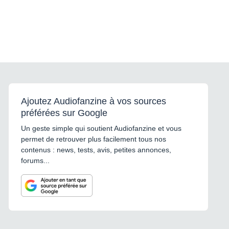
Ajoutez Audiofanzine à vos sources
préférées sur Google
Un geste simple qui soutient Audiofanzine et vous
permet de retrouver plus facilement tous nos
contenus : news, tests, avis, petites annonces,
forums...