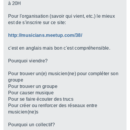
à 20H
Pour l'organisation (savoir qui vient, etc.) le mieux
est de s'inscrire sur ce site:
http://musicians.meetup.com/38/
c'est en anglais mais bon c'est compréhensible.
Pourquoi viendre?
Pour trouver un(e) musicien(ne) pour compléter son
groupe
Pour trouver un groupe
Pour causer musique
Pour se faire écouter des trucs
Pour créer ou renforcer des réseaux entre
musicien(ne)s
Pourquoi un collectif?