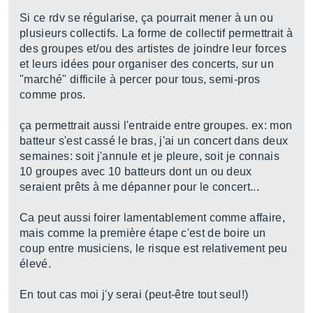
Si ce rdv se régularise, ça pourrait mener à un ou
plusieurs collectifs. La forme de collectif permettrait à
des groupes et/ou des artistes de joindre leur forces
et leurs idées pour organiser des concerts, sur un
"marché" difficile à percer pour tous, semi-pros
comme pros.
ça permettrait aussi l'entraide entre groupes. ex: mon
batteur s'est cassé le bras, j'ai un concert dans deux
semaines: soit j'annule et je pleure, soit je connais
10 groupes avec 10 batteurs dont un ou deux
seraient prêts à me dépanner pour le concert...
Ca peut aussi foirer lamentablement comme affaire,
mais comme la première étape c'est de boire un
coup entre musiciens, le risque est relativement peu
élevé.
En tout cas moi j'y serai (peut-être tout seul!)