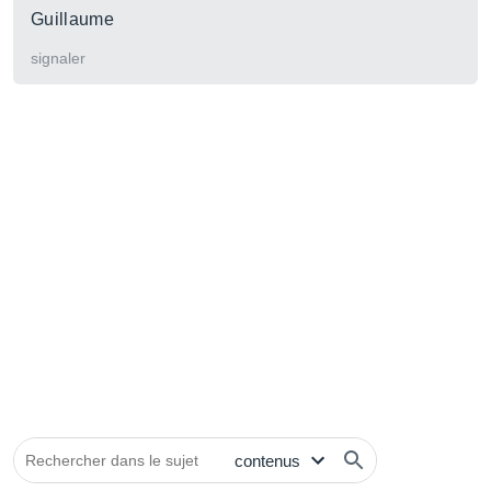
Guillaume
signaler