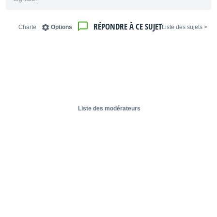
RÉPONDRE À CE SUJET
Charte
Options
< Liste des sujets
Liste des modérateurs