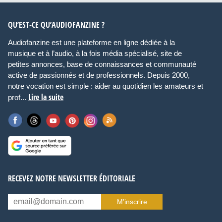
QU’EST-CE QU’AUDIOFANZINE ?
Audiofanzine est une plateforme en ligne dédiée à la
musique et à l’audio, à la fois média spécialisé, site de
petites annonces, base de connaissances et communauté
active de passionnés et de professionnels. Depuis 2000,
notre vocation est simple : aider au quotidien les amateurs et
Lire la suite
prof...
RECEVEZ NOTRE NEWSLETTER ÉDITORIALE
M’inscrire