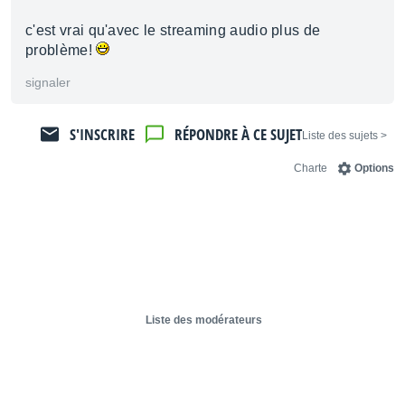
c'est vrai qu'avec le streaming audio plus de
problème!
signaler
S'INSCRIRE
RÉPONDRE À CE SUJET
< Liste des sujets
Charte
Options
Liste des modérateurs