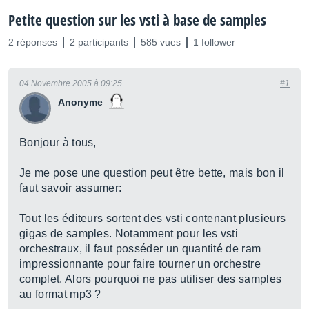
Petite question sur les vsti à base de samples
2 réponses
2 participants
585 vues
1 follower
04 Novembre 2005 à 09:25
#1
Anonyme
Bonjour à tous,
Je me pose une question peut être bette, mais bon il
faut savoir assumer:
Tout les éditeurs sortent des vsti contenant plusieurs
gigas de samples. Notamment pour les vsti
orchestraux, il faut posséder un quantité de ram
impressionnante pour faire tourner un orchestre
complet. Alors pourquoi ne pas utiliser des samples
au format mp3 ?