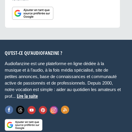
QU’EST-CE QU’AUDIOFANZINE ?
Audiofanzine est une plateforme en ligne dédiée à la
musique et à l’audio, à la fois média spécialisé, site de
petites annonces, base de connaissances et communauté
active de passionnés et de professionnels. Depuis 2000,
notre vocation est simple : aider au quotidien les amateurs et
Lire la suite
prof...