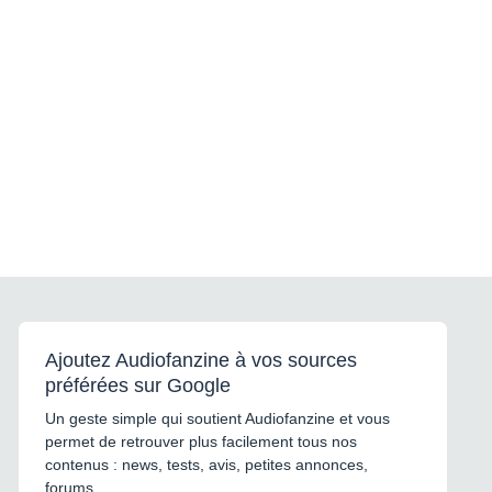
Ajoutez Audiofanzine à vos sources
préférées sur Google
Un geste simple qui soutient Audiofanzine et vous
permet de retrouver plus facilement tous nos
contenus : news, tests, avis, petites annonces,
forums...