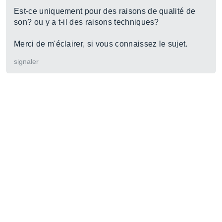
Est-ce uniquement pour des raisons de qualité de
son? ou y a t-il des raisons techniques?
Merci de m'éclairer, si vous connaissez le sujet.
signaler