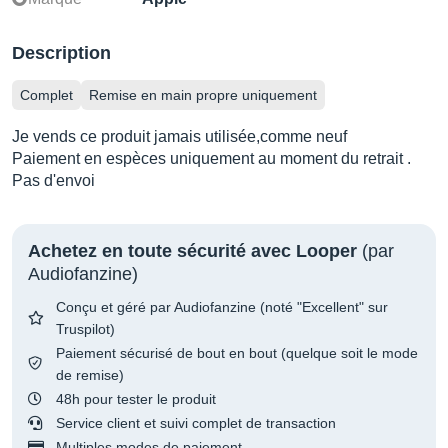
Description
Complet
Remise en main propre uniquement
Je vends ce produit jamais utilisée,comme neuf
Paiement en espèces uniquement au moment du retrait .
Pas d'envoi
Achetez en toute sécurité avec Looper
(par
Audiofanzine)
Conçu et géré par Audiofanzine (noté "Excellent" sur
Truspilot)
Paiement sécurisé de bout en bout (quelque soit le mode
de remise)
48h pour tester le produit
Service client et suivi complet de transaction
Multiples modes de paiement