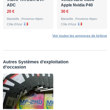
ADC
Apple Nvidia P40
20 €
30 €
Marseille , Provence-Alpes-
Marseille , Provence-Alpes-
Côte d'Azur
Côte d'Azur
Voir toutes les annonces de kirilove
Autres Systèmes d'exploitation
d’occasion