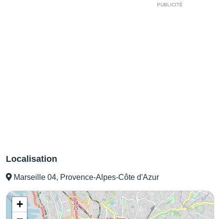
Localisation
Marseille 04, Provence-Alpes-Côte d'Azur
+