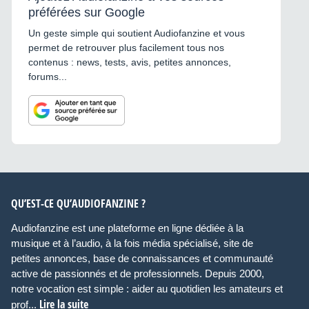
préférées sur Google
Un geste simple qui soutient Audiofanzine et vous
permet de retrouver plus facilement tous nos
contenus : news, tests, avis, petites annonces,
forums...
QU’EST-CE QU’AUDIOFANZINE ?
Audiofanzine est une plateforme en ligne dédiée à la
musique et à l’audio, à la fois média spécialisé, site de
petites annonces, base de connaissances et communauté
active de passionnés et de professionnels. Depuis 2000,
notre vocation est simple : aider au quotidien les amateurs et
Lire la suite
prof...