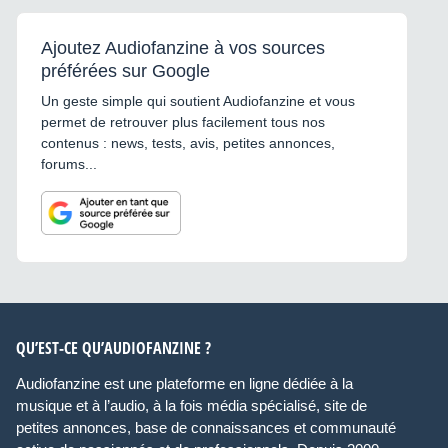
Ajoutez Audiofanzine à vos sources
préférées sur Google
Un geste simple qui soutient Audiofanzine et vous
permet de retrouver plus facilement tous nos
contenus : news, tests, avis, petites annonces,
forums...
QU’EST-CE QU’AUDIOFANZINE ?
Audiofanzine est une plateforme en ligne dédiée à la
musique et à l’audio, à la fois média spécialisé, site de
petites annonces, base de connaissances et communauté