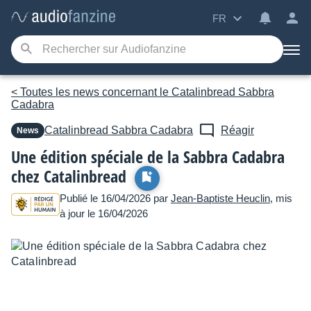
FR
< Toutes les news concernant le Catalinbread Sabbra
Cadabra
Catalinbread
Sabbra Cadabra
Réagir
News
Une édition spéciale de la Sabbra Cadabra
chez Catalinbread
Publié le 16/04/2026 par
Jean-Baptiste Heuclin
, mis
à jour le 16/04/2026