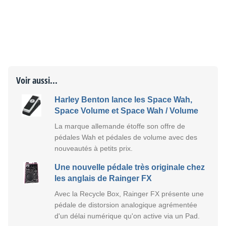
Voir aussi...
Harley Benton lance les Space Wah,
Space Volume et Space Wah / Volume
La marque allemande étoffe son offre de
pédales Wah et pédales de volume avec des
nouveautés à petits prix.
Une nouvelle pédale très originale chez
les anglais de Rainger FX
Avec la Recycle Box, Rainger FX présente une
pédale de distorsion analogique agrémentée
d'un délai numérique qu'on active via un Pad.