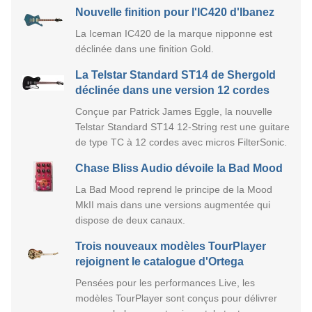
Nouvelle finition pour l'IC420 d'Ibanez
La Iceman IC420 de la marque nipponne est
déclinée dans une finition Gold.
La Telstar Standard ST14 de Shergold
déclinée dans une version 12 cordes
Conçue par Patrick James Eggle, la nouvelle
Telstar Standard ST14 12-String rest une guitare
de type TC à 12 cordes avec micros FilterSonic.
Chase Bliss Audio dévoile la Bad Mood
La Bad Mood reprend le principe de la Mood
MkII mais dans une versions augmentée qui
dispose de deux canaux.
Trois nouveaux modèles TourPlayer
rejoignent le catalogue d'Ortega
Pensées pour les performances Live, les
modèles TourPlayer sont conçus pour délivrer