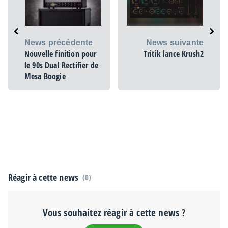
News précédente
News suivante
Nouvelle finition pour
Tritik lance Krush2
le 90s Dual Rectifier de
Mesa Boogie
Réagir à cette news
(0)
Vous souhaitez réagir à cette news ?