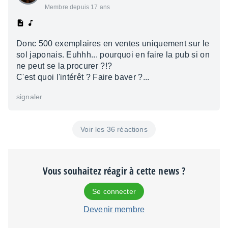
Membre depuis 17 ans
Donc 500 exemplaires en ventes uniquement sur le
sol japonais. Euhhh... pourquoi en faire la pub si on
ne peut se la procurer ?!?
C'est quoi l'intérêt ? Faire baver ?...
signaler
Voir les 36 réactions
Vous souhaitez réagir à cette news ?
Se connecter
Devenir membre