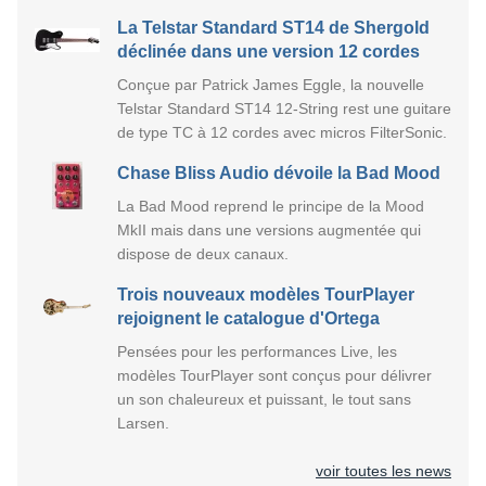
La Telstar Standard ST14 de Shergold
déclinée dans une version 12 cordes
Conçue par Patrick James Eggle, la nouvelle
Telstar Standard ST14 12-String rest une guitare
de type TC à 12 cordes avec micros FilterSonic.
Chase Bliss Audio dévoile la Bad Mood
La Bad Mood reprend le principe de la Mood
MkII mais dans une versions augmentée qui
dispose de deux canaux.
Trois nouveaux modèles TourPlayer
rejoignent le catalogue d'Ortega
Pensées pour les performances Live, les
modèles TourPlayer sont conçus pour délivrer
un son chaleureux et puissant, le tout sans
Larsen.
voir toutes les news