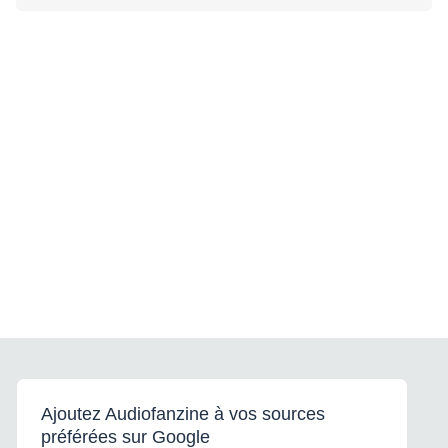
Ajoutez Audiofanzine à vos sources
préférées sur Google