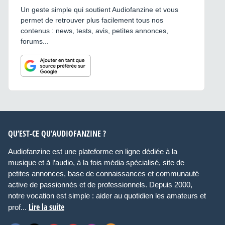
Un geste simple qui soutient Audiofanzine et vous
permet de retrouver plus facilement tous nos
contenus : news, tests, avis, petites annonces,
forums...
QU’EST-CE QU’AUDIOFANZINE ?
Audiofanzine est une plateforme en ligne dédiée à la
musique et à l’audio, à la fois média spécialisé, site de
petites annonces, base de connaissances et communauté
active de passionnés et de professionnels. Depuis 2000,
notre vocation est simple : aider au quotidien les amateurs et
Lire la suite
prof...