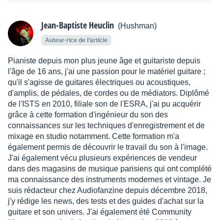
Jean-Baptiste Heuclin
(Hushman)
Auteur·rice de l’article
Pianiste depuis mon plus jeune âge et guitariste depuis
l'âge de 16 ans, j'ai une passion pour le matériel guitare ;
qu'il s'agisse de guitares électriques ou acoustiques,
d'amplis, de pédales, de cordes ou de médiators. Diplômé
de l'ISTS en 2010, filiale son de l'ESRA, j'ai pu acquérir
grâce à cette formation d'ingénieur du son des
connaissances sur les techniques d'enregistrement et de
mixage en studio notamment. Cette formation m'a
également permis de découvrir le travail du son à l'image.
J'ai également vécu plusieurs expériences de vendeur
dans des magasins de musique parisiens qui ont complété
ma connaissance des instruments modernes et vintage. Je
suis rédacteur chez Audiofanzine depuis décembre 2018,
j'y rédige les news, des tests et des guides d'achat sur la
guitare et son univers. J'ai également été Community