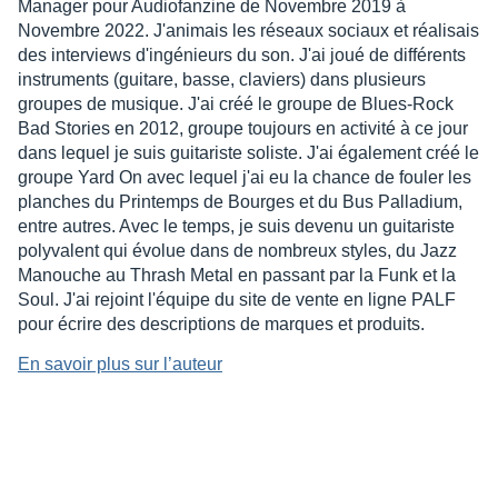
Manager pour Audiofanzine de Novembre 2019 à
Novembre 2022. J'animais les réseaux sociaux et réalisais
des interviews d'ingénieurs du son. J'ai joué de différents
instruments (guitare, basse, claviers) dans plusieurs
groupes de musique. J'ai créé le groupe de Blues-Rock
Bad Stories en 2012, groupe toujours en activité à ce jour
dans lequel je suis guitariste soliste. J'ai également créé le
groupe Yard On avec lequel j'ai eu la chance de fouler les
planches du Printemps de Bourges et du Bus Palladium,
entre autres. Avec le temps, je suis devenu un guitariste
polyvalent qui évolue dans de nombreux styles, du Jazz
Manouche au Thrash Metal en passant par la Funk et la
Soul. J'ai rejoint l'équipe du site de vente en ligne PALF
pour écrire des descriptions de marques et produits.
En savoir plus sur l’auteur