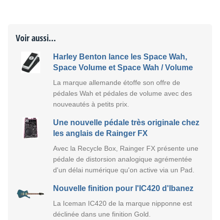
Voir aussi...
Harley Benton lance les Space Wah,
Space Volume et Space Wah / Volume
La marque allemande étoffe son offre de
pédales Wah et pédales de volume avec des
nouveautés à petits prix.
Une nouvelle pédale très originale chez
les anglais de Rainger FX
Avec la Recycle Box, Rainger FX présente une
pédale de distorsion analogique agrémentée
d'un délai numérique qu'on active via un Pad.
Nouvelle finition pour l'IC420 d'Ibanez
La Iceman IC420 de la marque nipponne est
déclinée dans une finition Gold.