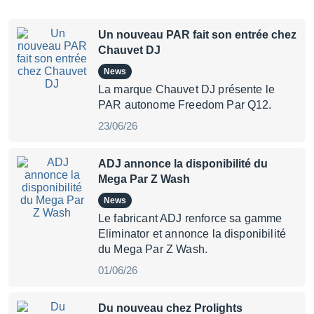
Un nouveau PAR fait son entrée chez
Chauvet DJ
News
La marque Chauvet DJ présente le
PAR autonome Freedom Par Q12.
23/06/26
ADJ annonce la disponibilité du
Mega Par Z Wash
News
Le fabricant ADJ renforce sa gamme
Eliminator et annonce la disponibilité
du Mega Par Z Wash.
01/06/26
Du nouveau chez Prolights