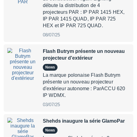
débute la distribution de 4
projecteurs PAR : IP PAR 1415 HEX,
IP PAR 1415 QUAD, IP PAR 725
HEX et IP PAR 725 QUAD.
08/07/25
Flash Butrym présente un nouveau
projecteur d'extérieur
News
La marque polonaise Flash Butrym
présente un nouveau projecteur
d'extérieur autonome : ParACCU 620
IP WDMX.
03/07/25
Shehds inaugure la série GlamoPar
News