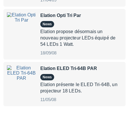
Elation Opti Tri Par
News
Elation propose désormais un
nouveau projecteur LEDs équipé de
54 LEDs 1 Watt.
18/09/08
Elation ELED Tri-64B PAR
News
Elation présente le ELED Tri-64B, un
projecteur 18 LEDs.
11/05/08