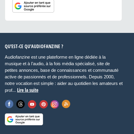
QU’EST-CE QU’AUDIOFANZINE ?
Audiofanzine est une plateforme en ligne dédiée à la
musique et à l’audio, à la fois média spécialisé, site de
petites annonces, base de connaissances et communauté
active de passionnés et de professionnels. Depuis 2000,
notre vocation est simple : aider au quotidien les amateurs et
Lire la suite
prof...