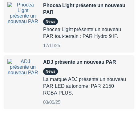
Phocea Light présente un nouveau
PAR
News
Phocea Light présente un nouveau
PAR tout-terrain : PAR Hydro 9 IP.
17/11/25
ADJ présente un nouveau PAR
News
La marque ADJ présente un nouveau
PAR LED autonome: PAR Z150
RGBA PLUS.
03/09/25