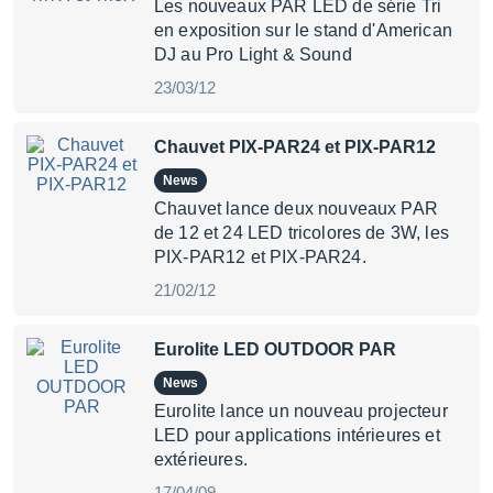
Les nouveaux PAR LED de série Tri
en exposition sur le stand d'American
DJ au Pro Light & Sound
23/03/12
Chauvet PIX-PAR24 et PIX-PAR12
News
Chauvet lance deux nouveaux PAR
de 12 et 24 LED tricolores de 3W, les
PIX-PAR12 et PIX-PAR24.
21/02/12
Eurolite LED OUTDOOR PAR
News
Eurolite lance un nouveau projecteur
LED pour applications intérieures et
extérieures.
17/04/09