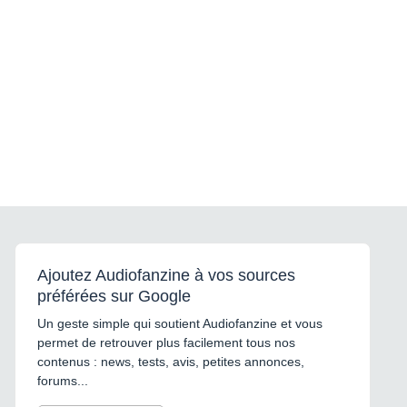
Ajoutez Audiofanzine à vos sources
préférées sur Google
Un geste simple qui soutient Audiofanzine et vous
permet de retrouver plus facilement tous nos
contenus : news, tests, avis, petites annonces,
forums...