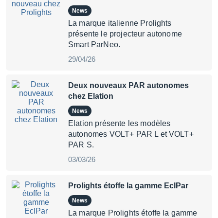
News
La marque italienne Prolights
présente le projecteur autonome
Smart ParNeo.
29/04/26
Deux nouveaux PAR autonomes
chez Elation
News
Elation présente les modèles
autonomes VOLT+ PAR L et VOLT+
PAR S.
03/03/26
Prolights étoffe la gamme EclPar
News
La marque Prolights étoffe la gamme