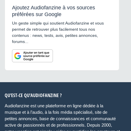
Ajoutez Audiofanzine à vos sources
préférées sur Google
Un geste simple qui soutient Audiofanzine et vous
permet de retrouver plus facilement tous nos
contenus : news, tests, avis, petites annonces,
forums...
QU’EST-CE QU’AUDIOFANZINE ?
Audiofanzine est une plateforme en ligne dédiée à la
musique et à l’audio, à la fois média spécialisé, site de
petites annonces, base de connaissances et communauté
active de passionnés et de professionnels. Depuis 2000,