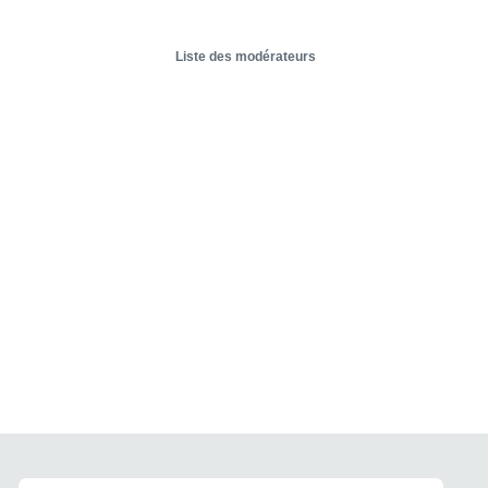
Liste des modérateurs