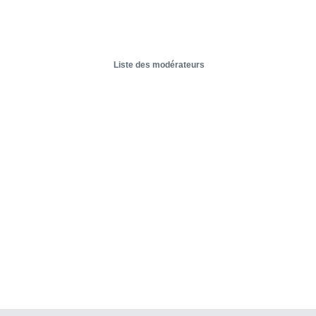
Liste des modérateurs