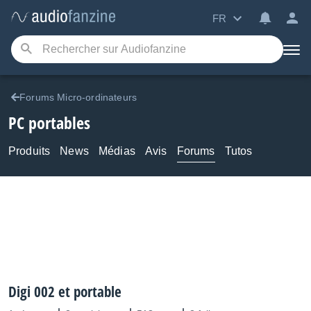
FR
Forums Micro-ordinateurs
PC portables
Produits
News
Médias
Avis
Forums
Tutos
Digi 002 et portable