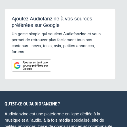
Ajoutez Audiofanzine à vos sources
préférées sur Google
Un geste simple qui soutient Audiofanzine et vous
permet de retrouver plus facilement tous nos
contenus : news, tests, avis, petites annonces,
forums...
QU’EST-CE QU’AUDIOFANZINE ?
Audiofanzine est une plateforme en ligne dédiée à la
musique et à l’audio, à la fois média spécialisé, site de
petites annonces, base de connaissances et communauté