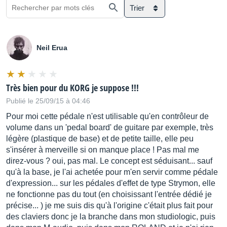
Trier
Neil Erua
Très bien pour du KORG je suppose !!!
Publié le 25/09/15 à 04:46
Pour moi cette pédale n'est utilisable qu'en contrôleur de
volume dans un 'pedal board' de guitare par exemple, très
légère (plastique de base) et de petite taille, elle peu
s'insérer à merveille si on manque place ! Pas mal me
direz-vous ? oui, pas mal. Le concept est séduisant... sauf
qu'à la base, je l'ai achetée pour m'en servir comme pédale
d'expression... sur les pédales d'effet de type Strymon, elle
ne fonctionne pas du tout (en choisissant l'entrée dédié je
précise... ) je me suis dis qu'à l'origine c'était plus fait pour
des claviers donc je la branche dans mon studiologic, puis