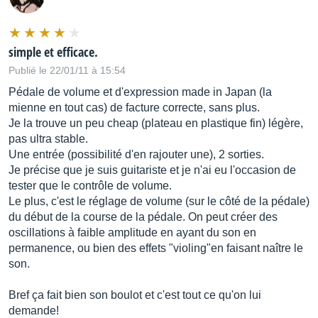
simple et efficace.
Publié le 22/01/11 à 15:54
Pédale de volume et d'expression made in Japan (la
mienne en tout cas) de facture correcte, sans plus.
Je la trouve un peu cheap (plateau en plastique fin) légère,
pas ultra stable.
Une entrée (possibilité d'en rajouter une), 2 sorties.
Je précise que je suis guitariste et je n'ai eu l'occasion de
tester que le contrôle de volume.
Le plus, c'est le réglage de volume (sur le côté de la pédale)
du début de la course de la pédale. On peut créer des
oscillations à faible amplitude en ayant du son en
permanence, ou bien des effets "violing"en faisant naître le
son.
Bref ça fait bien son boulot et c'est tout ce qu'on lui
demande!