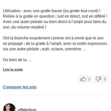
Utilisation : avec une gratte basse (ou gratte tout court) !
Reliée à la gratte en question ; soit en direct, soit en différé !
Avec une autre pédale ou bien direct à l’ampli pour faire du
son, du volume modéré !
Ont la branche exactement comme ont à envie que le son
se propage ; de la gratte à l’ampli, avec la sortie expression,
via une autre pédale ; wah, octave, overdrive …
Ou bien de la …
Lire la suite
3
5
Comparer les prix
villaboloss