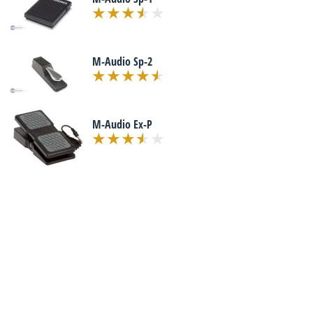
M-Audio Sp-2
M-Audio Ex-P