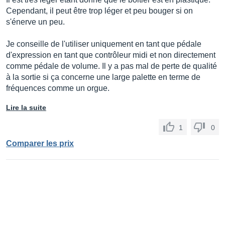
Cependant, il peut être trop léger et peu bouger si on
s'énerve un peu.
Je conseille de l'utiliser uniquement en tant que pédale
d'expression en tant que contrôleur midi et non directement
comme pédale de volume. Il y a pas mal de perte de qualité
à la sortie si ça concerne une large palette en terme de
fréquences comme un orgue.
Lire la suite
1
0
Comparer les prix