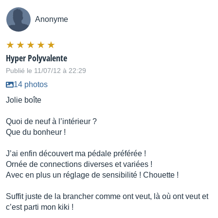
Anonyme
Hyper Polyvalente
Publié le 11/07/12 à 22:29
14 photos
Jolie boîte
Quoi de neuf à l’intérieur ?
Que du bonheur !
J’ai enfin découvert ma pédale préférée !
Ornée de connections diverses et variées !
Avec en plus un réglage de sensibilité ! Chouette !
Suffit juste de la brancher comme ont veut, là où ont veut et
c’est parti mon kiki !