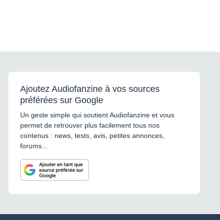
Ajoutez Audiofanzine à vos sources
préférées sur Google
Un geste simple qui soutient Audiofanzine et vous
permet de retrouver plus facilement tous nos
contenus : news, tests, avis, petites annonces,
forums...