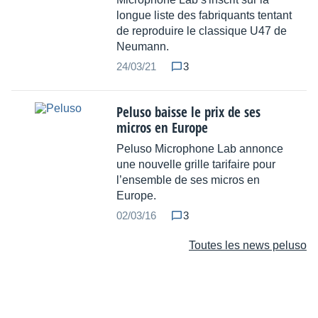
longue liste des fabriquants tentant
de reproduire le classique U47 de
Neumann.
24/03/21
3
Peluso baisse le prix de ses
micros en Europe
Peluso Microphone Lab annonce
une nouvelle grille tarifaire pour
l’ensemble de ses micros en
Europe.
02/03/16
3
Toutes les news peluso