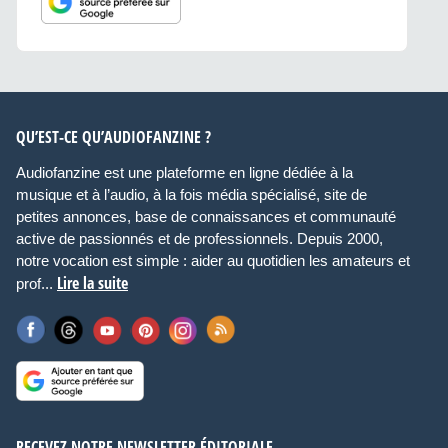
QU’EST-CE QU’AUDIOFANZINE ?
Audiofanzine est une plateforme en ligne dédiée à la
musique et à l’audio, à la fois média spécialisé, site de
petites annonces, base de connaissances et communauté
active de passionnés et de professionnels. Depuis 2000,
notre vocation est simple : aider au quotidien les amateurs et
Lire la suite
prof...
RECEVEZ NOTRE NEWSLETTER ÉDITORIALE