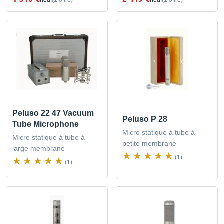
Peluso 22 47 Vacuum
Peluso P 28
Tube Microphone
Micro statique à tube à
Micro statique à tube à
petite membrane
large membrane
(1)
(1)