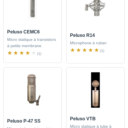
Peluso CEMC6
Peluso R14
Micro statique à transistors
Microphone à ruban
à petite membrane
(1)
(1)
Peluso VTB
Peluso P-47 SS
Micro statique à tube à