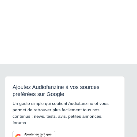
Ajoutez Audiofanzine à vos sources
préférées sur Google
Un geste simple qui soutient Audiofanzine et vous
permet de retrouver plus facilement tous nos
contenus : news, tests, avis, petites annonces,
forums...