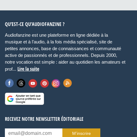
QU’EST-CE QU’AUDIOFANZINE ?
Audiofanzine est une plateforme en ligne dédiée à la
musique et à l’audio, à la fois média spécialisé, site de
petites annonces, base de connaissances et communauté
active de passionnés et de professionnels. Depuis 2000,
notre vocation est simple : aider au quotidien les amateurs et
Lire la suite
prof...
RECEVEZ NOTRE NEWSLETTER ÉDITORIALE
M’inscrire