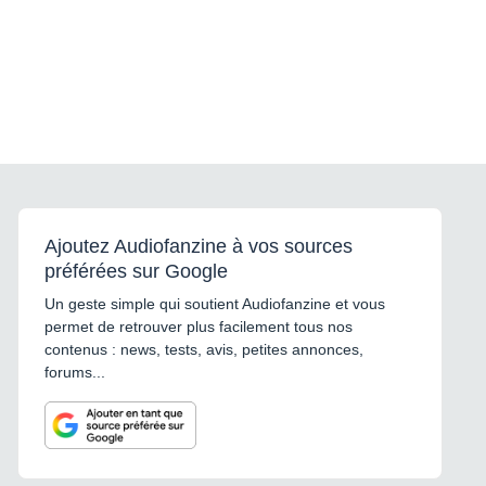
Ajoutez Audiofanzine à vos sources
préférées sur Google
Un geste simple qui soutient Audiofanzine et vous
permet de retrouver plus facilement tous nos
contenus : news, tests, avis, petites annonces,
forums...