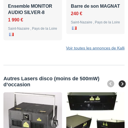
Ensemble MONITOR
Barre de son MAGNAT
AUDIO SILVER-8
240 €
1 990 €
Saint-Nazaire , Pays de la Loire
Saint-Nazaire , Pays de la Loire
Voir toutes les annonces de Kalli
Autres Lasers disco (moins de 500mW)
d’occasion