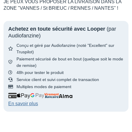
JE PEUX VOUS PROPOSER LA LIVRAISON DANS LA
ZONE "VANNES / St BRIEUC / RENNES / NANTES" !
Achetez en toute sécurité avec Looper
(par
Audiofanzine)
Conçu et géré par Audiofanzine (noté "Excellent" sur
Truspilot)
Paiement sécurisé de bout en bout (quelque soit le mode
de remise)
48h pour tester le produit
Service client et suivi complet de transaction
Multiples modes de paiement
En savoir plus