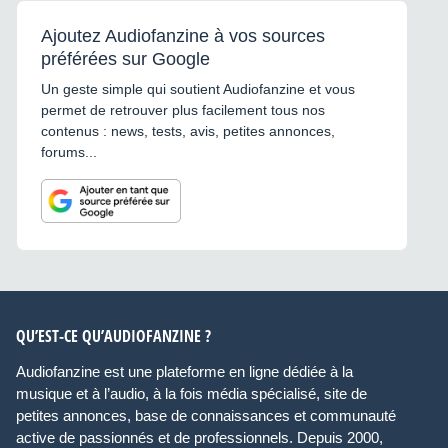
Ajoutez Audiofanzine à vos sources
préférées sur Google
Un geste simple qui soutient Audiofanzine et vous
permet de retrouver plus facilement tous nos
contenus : news, tests, avis, petites annonces,
forums...
QU’EST-CE QU’AUDIOFANZINE ?
Audiofanzine est une plateforme en ligne dédiée à la
musique et à l’audio, à la fois média spécialisé, site de
petites annonces, base de connaissances et communauté
active de passionnés et de professionnels. Depuis 2000,