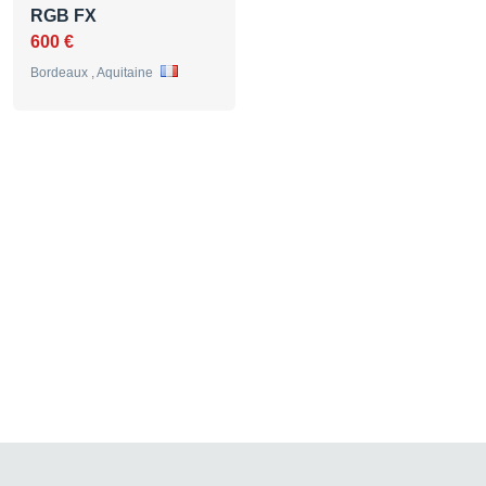
RGB FX
600 €
Bordeaux , Aquitaine