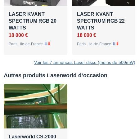
LASER KVANT
LASER KVANT
SPECTRUM RGB 20
SPECTRUM RGB 22
WATTS
WATTS
18 000 €
18 000 €
Paris , Ile-de-France
Paris , Ile-de-France
Voir les 7 annonces Laser disco (moins de 500mW)
Autres produits Laserworld d’occasion
Laserworld CS-2000