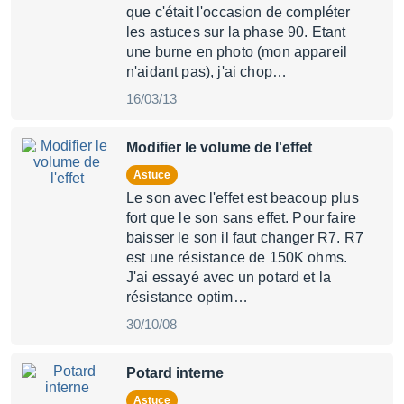
que c'était l'occasion de compléter
les astuces sur la phase 90. Etant
une burne en photo (mon appareil
n'aidant pas), j'ai chop…
16/03/13
Modifier le volume de l'effet
Astuce
Le son avec l'effet est beacoup plus
fort que le son sans effet. Pour faire
baisser le son il faut changer R7. R7
est une résistance de 150K ohms.
J'ai essayé avec un potard et la
résistance optim…
30/10/08
Potard interne
Astuce