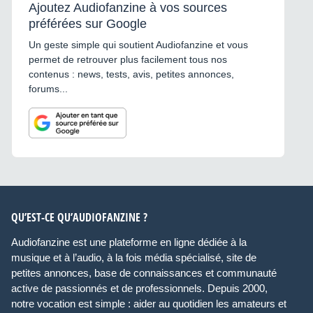
Ajoutez Audiofanzine à vos sources
préférées sur Google
Un geste simple qui soutient Audiofanzine et vous
permet de retrouver plus facilement tous nos
contenus : news, tests, avis, petites annonces,
forums...
QU’EST-CE QU’AUDIOFANZINE ?
Audiofanzine est une plateforme en ligne dédiée à la
musique et à l’audio, à la fois média spécialisé, site de
petites annonces, base de connaissances et communauté
active de passionnés et de professionnels. Depuis 2000,
notre vocation est simple : aider au quotidien les amateurs et