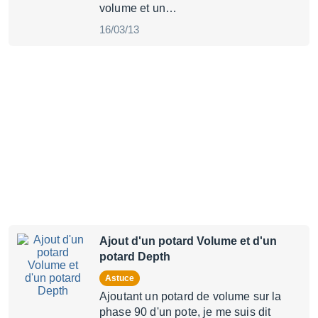
volume et un…
16/03/13
Ajout d'un potard Volume et d'un
potard Depth
Astuce
Ajoutant un potard de volume sur la
phase 90 d'un pote, je me suis dit