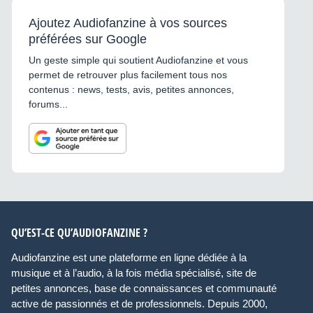
Ajoutez Audiofanzine à vos sources
préférées sur Google
Un geste simple qui soutient Audiofanzine et vous
permet de retrouver plus facilement tous nos
contenus : news, tests, avis, petites annonces,
forums...
QU’EST-CE QU’AUDIOFANZINE ?
Audiofanzine est une plateforme en ligne dédiée à la
musique et à l’audio, à la fois média spécialisé, site de
petites annonces, base de connaissances et communauté
active de passionnés et de professionnels. Depuis 2000,