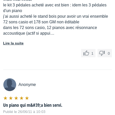
le kit 3 pédales acheté avec est bien : idem les 3 pédales
d'un piano
j'ai aussi acheté le stand bois pour avoir un vrai ensemble
72 sons casio et 178 son GM non éditable
dans les 72 sons casio, 12 pianos avec résonnance
accoustique (actif si appui…
Lire la suite
1
0
Anonyme
Un piano qui m&#39;a bien servi.
Publié le 26/06/11 à 10:03