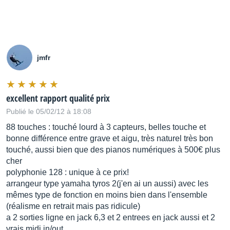
jmfr
excellent rapport qualité prix
Publié le 05/02/12 à 18:08
88 touches : touché lourd à 3 capteurs, belles touche et
bonne différence entre grave et aigu, très naturel très bon
touché, aussi bien que des pianos numériques à 500€ plus
cher
polyphonie 128 : unique à ce prix!
arrangeur type yamaha tyros 2(j'en ai un aussi) avec les
mêmes type de fonction en moins bien dans l'ensemble
(réalisme en retrait mais pas ridicule)
a 2 sorties ligne en jack 6,3 et 2 entrees en jack aussi et 2
vrais midi in/out