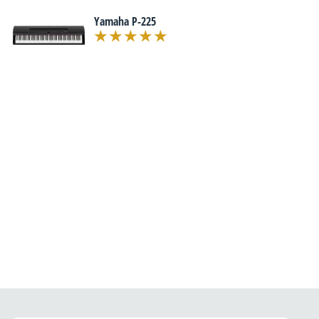
Yamaha P-225