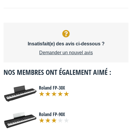
Insatisfait(e) des avis ci-dessous ?
Demander un nouvel avis
NOS MEMBRES ONT ÉGALEMENT AIMÉ :
Roland FP-30X
Roland FP-90X