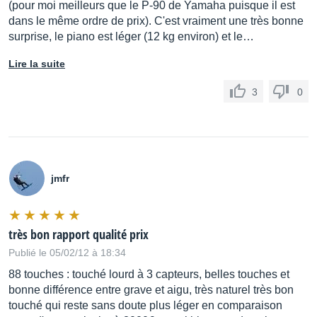
(pour moi meilleurs que le P-90 de Yamaha puisque il est
dans le même ordre de prix). C'est vraiment une très bonne
surprise, le piano est léger (12 kg environ) et le…
Lire la suite
3
0
jmfr
très bon rapport qualité prix
Publié le 05/02/12 à 18:34
88 touches : touché lourd à 3 capteurs, belles touches et
bonne différence entre grave et aigu, très naturel très bon
touché qui reste sans doute plus léger en comparaison