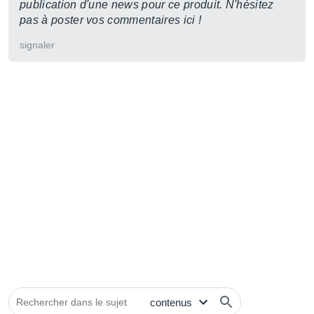
publication d'une news pour ce produit. N'hésitez
pas à poster vos commentaires ici !
signaler