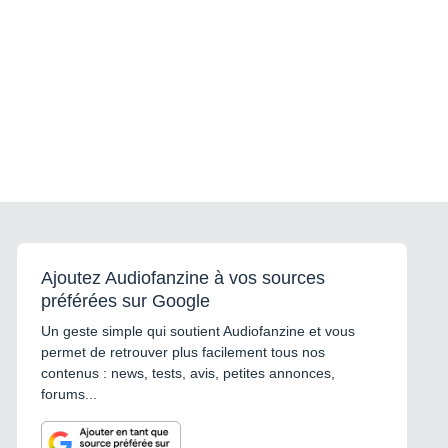
Ajoutez Audiofanzine à vos sources
préférées sur Google
Un geste simple qui soutient Audiofanzine et vous
permet de retrouver plus facilement tous nos
contenus : news, tests, avis, petites annonces,
forums...