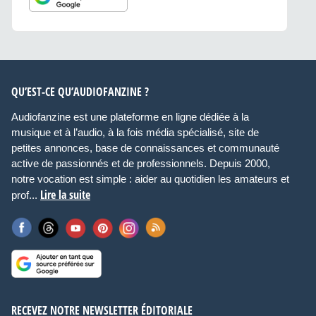
QU’EST-CE QU’AUDIOFANZINE ?
Audiofanzine est une plateforme en ligne dédiée à la
musique et à l’audio, à la fois média spécialisé, site de
petites annonces, base de connaissances et communauté
active de passionnés et de professionnels. Depuis 2000,
notre vocation est simple : aider au quotidien les amateurs et
Lire la suite
prof...
RECEVEZ NOTRE NEWSLETTER ÉDITORIALE