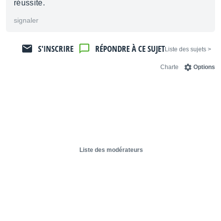
réussite.
signaler
S'INSCRIRE
RÉPONDRE À CE SUJET
< Liste des sujets
Charte
Options
Liste des modérateurs