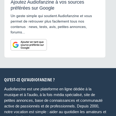
Ajoutez Audiofanzine à vos sources
préférées sur Google
Un geste simple qui soutient Audiofanzine et vous
permet de retrouver plus facilement tous nos
contenus : news, tests, avis, petites annonces,
forums...
QU’EST-CE QU’AUDIOFANZINE ?
Audiofanzine est une plateforme en ligne dédiée à la
musique et à l’audio, à la fois média spécialisé, site de
petites annonces, base de connaissances et communauté
active de passionnés et de professionnels. Depuis 2000,
notre vocation est simple : aider au quotidien les amateurs et