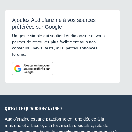
Ajoutez Audiofanzine à vos sources
préférées sur Google
Un geste simple qui soutient Audiofanzine et vous
permet de retrouver plus facilement tous nos
contenus : news, tests, avis, petites annonces,
forums...
QU’EST-CE QU’AUDIOFANZINE ?
Audiofanzine est une plateforme en ligne dédiée à la
musique et à l’audio, à la fois média spécialisé, site de
petites annonces, base de connaissances et communauté