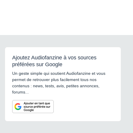
Ajoutez Audiofanzine à vos sources
préférées sur Google
Un geste simple qui soutient Audiofanzine et vous
permet de retrouver plus facilement tous nos
contenus : news, tests, avis, petites annonces,
forums...