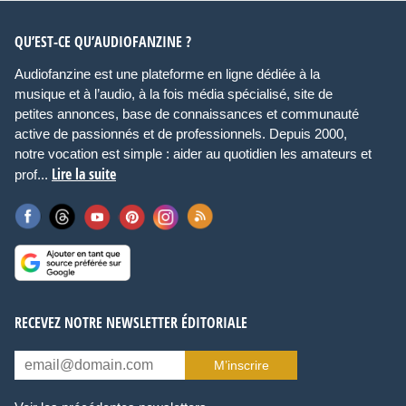
QU’EST-CE QU’AUDIOFANZINE ?
Audiofanzine est une plateforme en ligne dédiée à la
musique et à l’audio, à la fois média spécialisé, site de
petites annonces, base de connaissances et communauté
active de passionnés et de professionnels. Depuis 2000,
notre vocation est simple : aider au quotidien les amateurs et
Lire la suite
prof...
RECEVEZ NOTRE NEWSLETTER ÉDITORIALE
M’inscrire