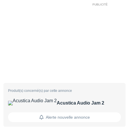
Produit(s) concerné(s) par cette annonce
Acustica Audio Jam 2
Alerte nouvelle annonce