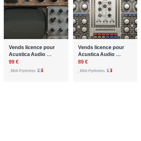
Vends licence pour
Vends licence pour
Acustica Audio …
Acustica Audio …
99 €
89 €
, Midi-Pyrénées
, Midi-Pyrénées