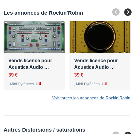
Les annonces de Rockin'Robin
Vends licence pour
Vends licence pour
Acustica Audio …
Acustica Audio …
39 €
39 €
, Midi-Pyrénées
, Midi-Pyrénées
Voir toutes les annonces de Rockin'Robin
Autres Distorsions / saturations