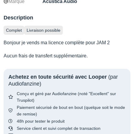
Marque
Acustica Audio
Description
Complet
Livraison possible
Bonjour je vends ma licence complète pour JAM 2
Aucun frais de transfert supplémentaire.
Achetez en toute sécurité avec Looper
(par
Audiofanzine)
Conçu et géré par Audiofanzine (noté "Excellent" sur
Truspilot)
Paiement sécurisé de bout en bout (quelque soit le mode
de remise)
48h pour tester le produit
Service client et suivi complet de transaction