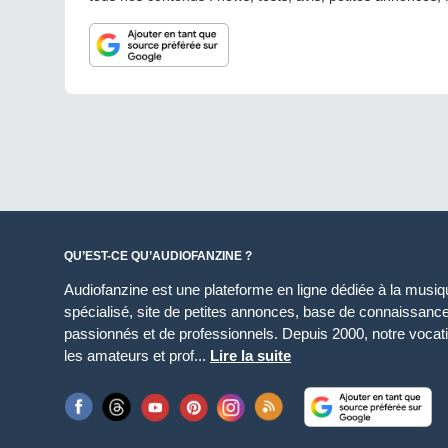
QU’EST-CE QU’AUDIOFANZINE ?
Audiofanzine est une plateforme en ligne dédiée à la musique
spécialisé, site de petites annonces, base de connaissan
passionnés et de professionnels. Depuis 2000, notre vocatio
les amateurs et prof...
Lire la suite