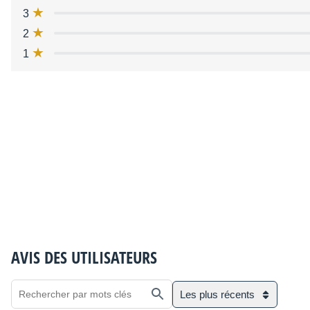
3
2
1
AVIS DES UTILISATEURS
Les plus récents