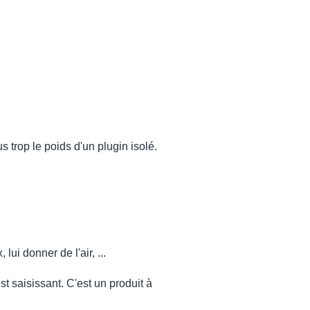
s trop le poids d'un plugin isolé.
lui donner de l'air, ...
t saisissant. C'est un produit à