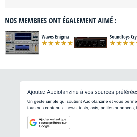
NOS MEMBRES ONT ÉGALEMENT AIMÉ :
Waves Enigma
Soundtoys Crys
Ajoutez Audiofanzine à vos sources préférée
Un geste simple qui soutient Audiofanzine et vous permet
tous nos contenus : news, tests, avis, petites annonces, 