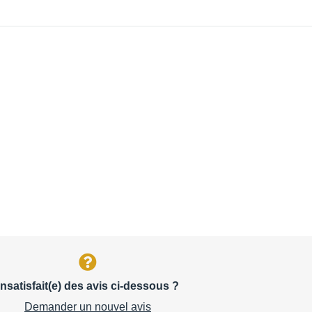
Insatisfait(e) des avis ci-dessous ?
Demander un nouvel avis