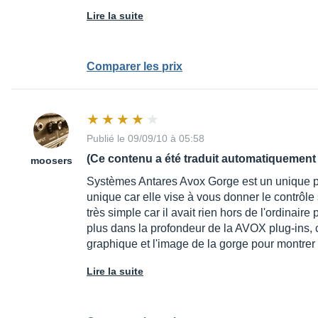
Lire la suite
Comparer les prix
Publié le 09/09/10 à 05:58
(Ce contenu a été traduit automatiquement 
moosers
Systèmes Antares Avox Gorge est un unique plug
unique car elle vise à vous donner le contrôle 
très simple car il avait rien hors de l'ordinaire 
plus dans la profondeur de la AVOX plug-ins, 
graphique et l'image de la gorge pour montrer
Lire la suite