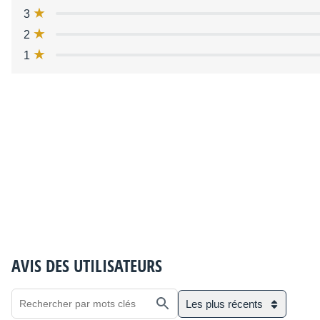
3
2
1
AVIS DES UTILISATEURS
Les plus récents