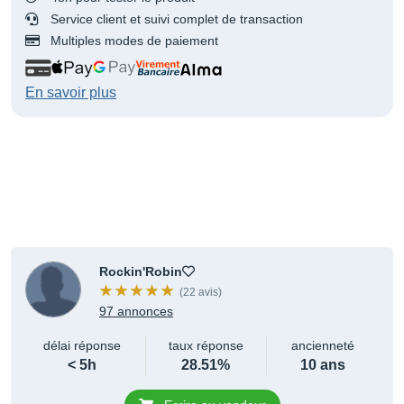
Service client et suivi complet de transaction
Multiples modes de paiement
En savoir plus
Rockin'Robin
(22 avis)
97 annonces
délai réponse
taux réponse
ancienneté
< 5h
28.51%
10 ans