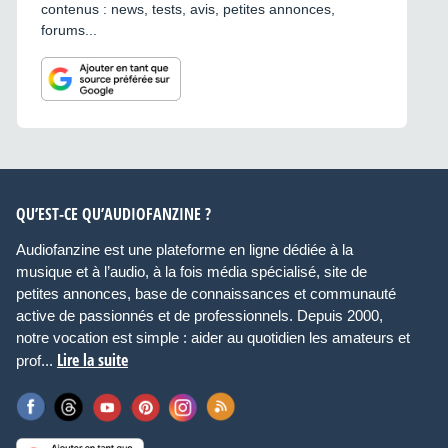
contenus : news, tests, avis, petites annonces,
forums...
QU’EST-CE QU’AUDIOFANZINE ?
Audiofanzine est une plateforme en ligne dédiée à la
musique et à l’audio, à la fois média spécialisé, site de
petites annonces, base de connaissances et communauté
active de passionnés et de professionnels. Depuis 2000,
notre vocation est simple : aider au quotidien les amateurs et
Lire la suite
prof...