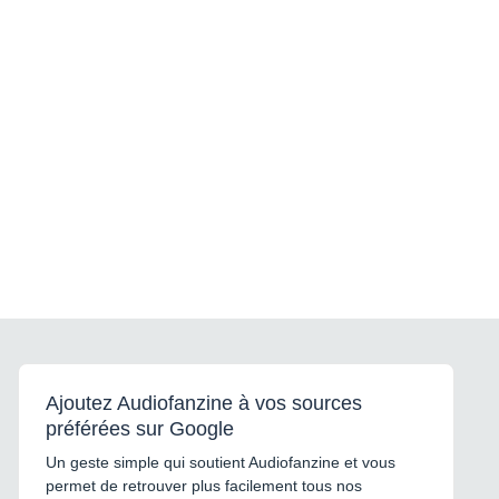
Ajoutez Audiofanzine à vos sources
préférées sur Google
Un geste simple qui soutient Audiofanzine et vous
permet de retrouver plus facilement tous nos