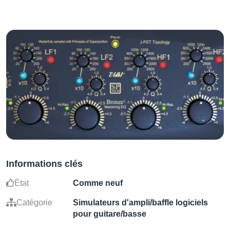
Informations clés
État
Comme neuf
Catégorie
Simulateurs d'ampli/baffle logiciels
pour guitare/basse