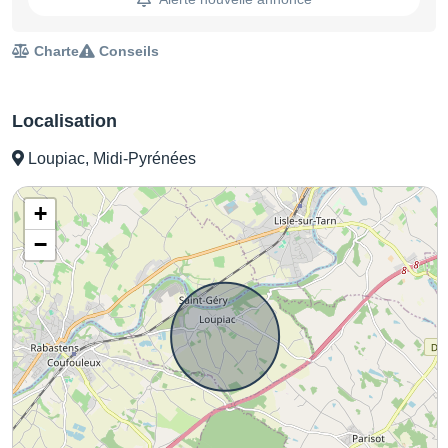
Charte
Conseils
Localisation
Loupiac, Midi-Pyrénées
+
−