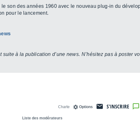
 le son des années 1960 avec le nouveau plug-in du dévelop
on pour le lancement.
 news
 suite à la publication d’une news. N’hésitez pas à poster vo
S'INSCRIRE
Charte
Options
Liste des modérateurs