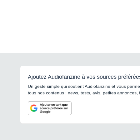
Ajoutez Audiofanzine à vos sources préférée
Un geste simple qui soutient Audiofanzine et vous permet
tous nos contenus : news, tests, avis, petites annonces, 