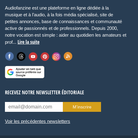
Audiofanzine est une plateforme en ligne dédiée à la
musique et à l’audio, à la fois média spécialisé, site de
petites annonces, base de connaissances et communauté
active de passionnés et de professionnels. Depuis 2000,
notre vocation est simple : aider au quotidien les amateurs et
Lire la suite
prof...
RECEVEZ NOTRE NEWSLETTER ÉDITORIALE
M’inscrire
Voir les précédentes newsletters