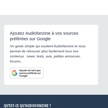
Ajoutez Audiofanzine à vos sources
préférées sur Google
Un geste simple qui soutient Audiofanzine et vous
permet de retrouver plus facilement tous nos
contenus : news, tests, avis, petites annonces,
forums...
QU’EST-CE QU’AUDIOFANZINE ?