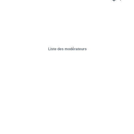
Liste des modérateurs