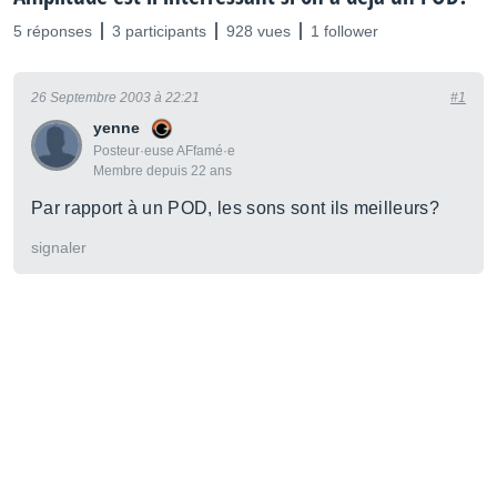
5 réponses
3 participants
928 vues
1 follower
26 Septembre 2003 à 22:21
#1
yenne
Posteur·euse AFfamé·e
Membre depuis 22 ans
Par rapport à un POD, les sons sont ils meilleurs?
signaler