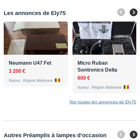
Les annonces de Ely75
Neumann U47 Fet
Micro Ruban
Sontronics Delta
3 200 €
600 €
Namur , Région Wallonne
Namur , Région Wallonne
Voir toutes les annonces de Ely75
Autres Préamplis à lampes d’occasion