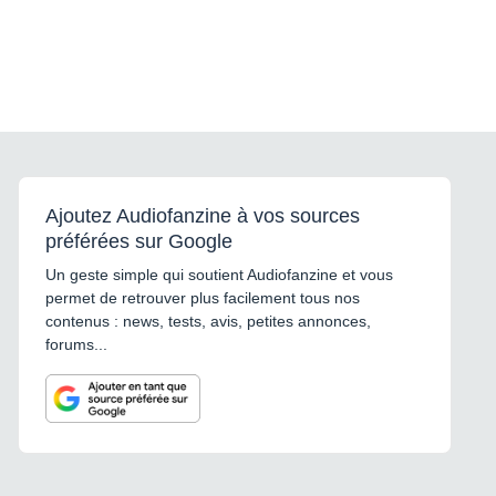
Ajoutez Audiofanzine à vos sources
préférées sur Google
Un geste simple qui soutient Audiofanzine et vous
permet de retrouver plus facilement tous nos
contenus : news, tests, avis, petites annonces,
forums...