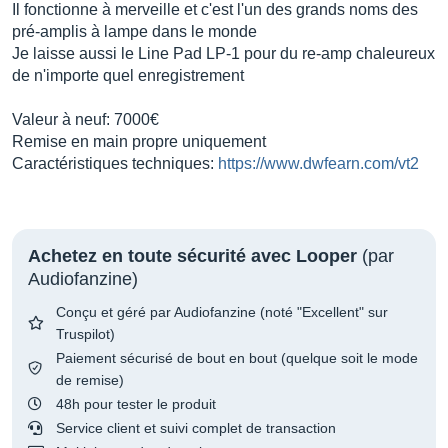
Il fonctionne à merveille et c'est l'un des grands noms des
pré-amplis à lampe dans le monde
Je laisse aussi le Line Pad LP-1 pour du re-amp chaleureux
de n'importe quel enregistrement
Valeur à neuf: 7000€
Remise en main propre uniquement
Caractéristiques techniques:
https://www.dwfearn.com/vt2
Achetez en toute sécurité avec Looper
(par
Audiofanzine)
Conçu et géré par Audiofanzine (noté "Excellent" sur
Truspilot)
Paiement sécurisé de bout en bout (quelque soit le mode
de remise)
48h pour tester le produit
Service client et suivi complet de transaction