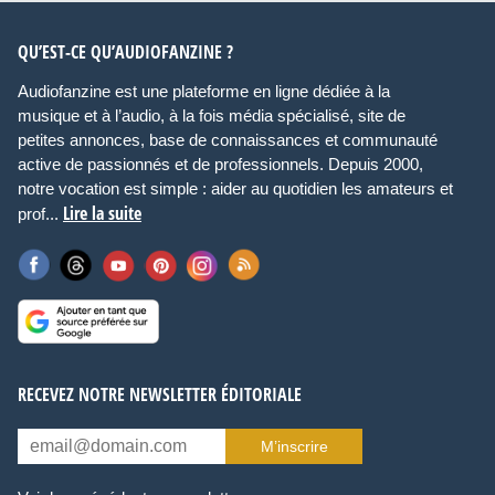
QU’EST-CE QU’AUDIOFANZINE ?
Audiofanzine est une plateforme en ligne dédiée à la
musique et à l’audio, à la fois média spécialisé, site de
petites annonces, base de connaissances et communauté
active de passionnés et de professionnels. Depuis 2000,
notre vocation est simple : aider au quotidien les amateurs et
Lire la suite
prof...
RECEVEZ NOTRE NEWSLETTER ÉDITORIALE
M’inscrire