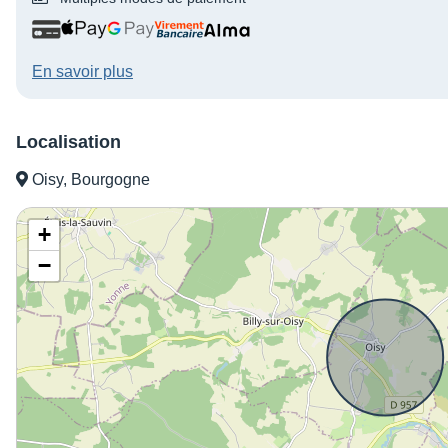
En savoir plus
Localisation
Oisy, Bourgogne
+
−