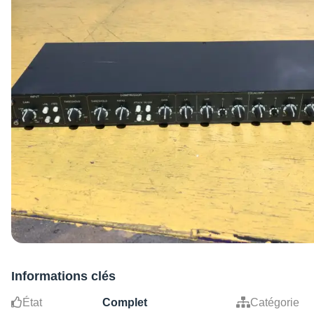
Informations clés
État
Complet
Catégorie