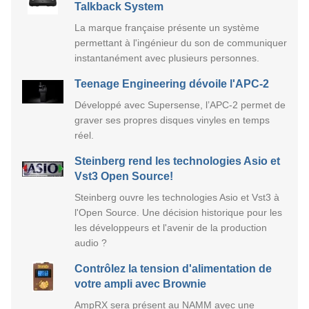
Talkback System
La marque française présente un système
permettant à l'ingénieur du son de communiquer
instantanément avec plusieurs personnes.
Teenage Engineering dévoile l'APC-2
Développé avec Supersense, l’APC-2 permet de
graver ses propres disques vinyles en temps
réel.
Steinberg rend les technologies Asio et
Vst3 Open Source!
Steinberg ouvre les technologies Asio et Vst3 à
l'Open Source. Une décision historique pour les
les développeurs et l'avenir de la production
audio ?
Contrôlez la tension d'alimentation de
votre ampli avec Brownie
AmpRX sera présent au NAMM avec une