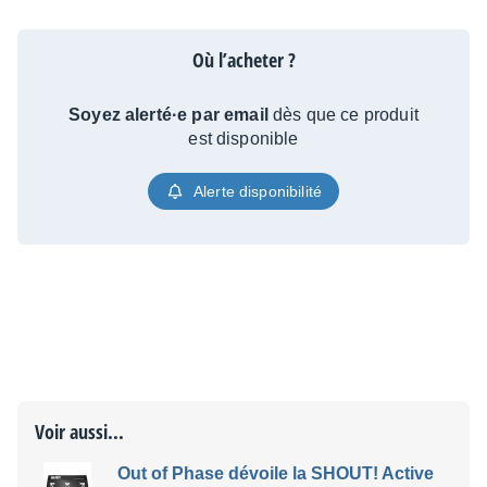
Où l’acheter ?
Soyez alerté·e par email
dès que ce produit
est disponible
Alerte disponibilité
Voir aussi...
Out of Phase dévoile la SHOUT! Active