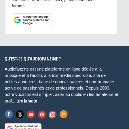
forums...
QU’EST-CE QU’AUDIOFANZINE ?
Audiofanzine est une plateforme en ligne dédiée à la
musique et à l’audio, à la fois média spécialisé, site de
petites annonces, base de connaissances et communauté
active de passionnés et de professionnels. Depuis 2000,
notre vocation est simple : aider au quotidien les amateurs et
Lire la suite
prof...