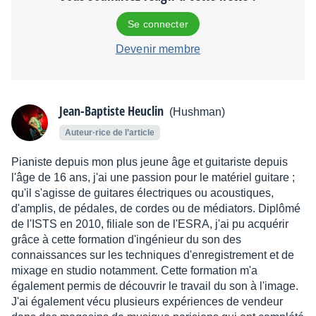
Se connecter
Devenir membre
Jean-Baptiste Heuclin
(Hushman)
Auteur·rice de l’article
Pianiste depuis mon plus jeune âge et guitariste depuis
l'âge de 16 ans, j'ai une passion pour le matériel guitare ;
qu'il s'agisse de guitares électriques ou acoustiques,
d'amplis, de pédales, de cordes ou de médiators. Diplômé
de l'ISTS en 2010, filiale son de l'ESRA, j'ai pu acquérir
grâce à cette formation d'ingénieur du son des
connaissances sur les techniques d'enregistrement et de
mixage en studio notamment. Cette formation m'a
également permis de découvrir le travail du son à l'image.
J'ai également vécu plusieurs expériences de vendeur