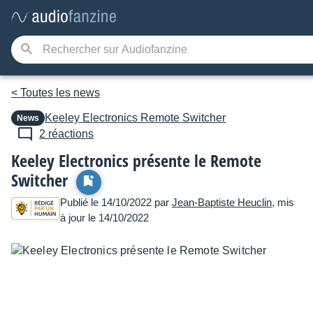
< Toutes les news
Keeley Electronics
Remote Switcher
News
2 réactions
Keeley Electronics présente le Remote
Switcher
Publié le 14/10/2022 par
Jean-Baptiste Heuclin
, mis
à jour le 14/10/2022