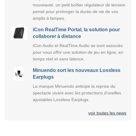
nouveauté, un petit boîtier régulateur de tension
pensé pour prolonger la durée de vie de vos
amplis à lampes.
iCon RealTime Portal, la solution pour
collaborer à distance
iCon Audio et RealTime Audio se sont associés
pour vous offrir une solution de jeu en ligne, en
temps réel et sans latence.
Minuendo sort les nouveaux Lossless
Earplugs
La marque Minuendo anticipe la reprise du
spectacle vivant avec les protections d'oreilles
ajustables Lossless Earplugs.
voir toutes les news