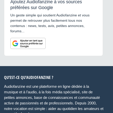
Ajoutez Audiofanzine à vos sources
préférées sur Google
Un geste simple qui soutient Audiofanzine et vous
permet de retrouver plus facilement tous nos
contenus : news, tests, avis, petites annonces,
forums...
QU’EST-CE QU’AUDIOFANZINE ?
Audiofanzine est une plateforme en ligne dédiée à la
musique et à l’audio, à la fois média spécialisé, site de
petites annonces, base de connaissances et communauté
active de passionnés et de professionnels. Depuis 2000,
notre vocation est simple : aider au quotidien les amateurs et