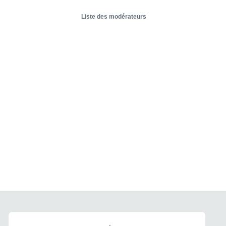
Liste des modérateurs