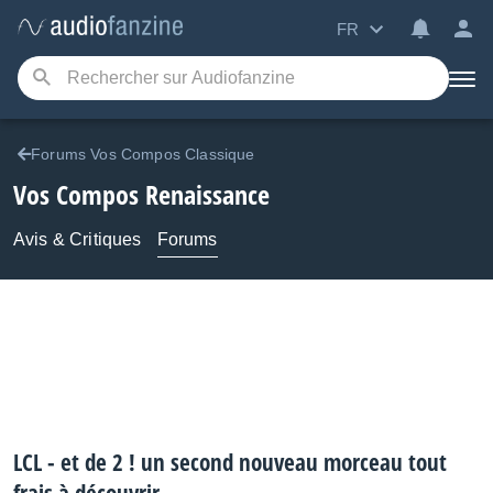
FR
Forums Vos Compos Classique
Vos Compos Renaissance
Avis & Critiques
Forums
LCL - et de 2 ! un second nouveau morceau tout