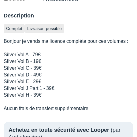
Description
Complet
Livraison possible
Bonjour je vends ma licence complète pour ces volumes :
Silver Vol A - 79€
Silver Vol B - 19€
Silver Vol C - 39€
Silver Vol D - 49€
Silver Vol E - 29€
Silver Vol J Part 1 - 39€
Silver Vol H - 39€
Aucun frais de transfert supplémentaire.
Achetez en toute sécurité avec Looper
(par
Audiofanzine)