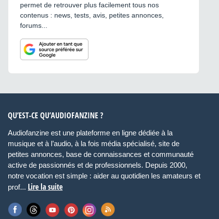
permet de retrouver plus facilement tous nos
contenus : news, tests, avis, petites annonces,
forums...
QU’EST-CE QU’AUDIOFANZINE ?
Audiofanzine est une plateforme en ligne dédiée à la
musique et à l’audio, à la fois média spécialisé, site de
petites annonces, base de connaissances et communauté
active de passionnés et de professionnels. Depuis 2000,
notre vocation est simple : aider au quotidien les amateurs et
Lire la suite
prof...