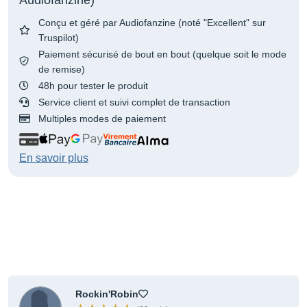
Conçu et géré par Audiofanzine (noté "Excellent" sur
Truspilot)
Paiement sécurisé de bout en bout (quelque soit le mode
de remise)
48h pour tester le produit
Service client et suivi complet de transaction
Multiples modes de paiement
En savoir plus
Rockin'Robin