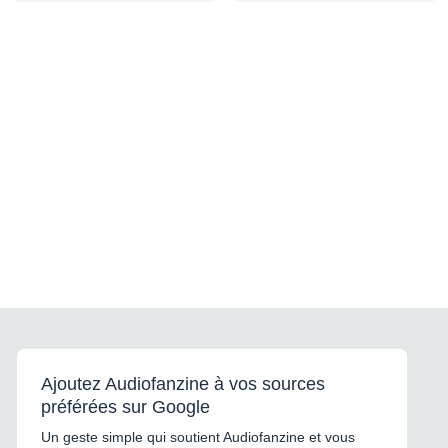
Ajoutez Audiofanzine à vos sources
préférées sur Google
Un geste simple qui soutient Audiofanzine et vous