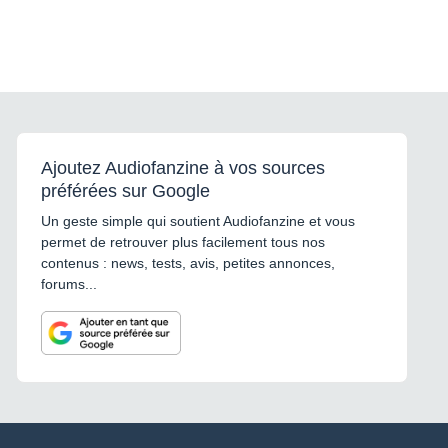
Ajoutez Audiofanzine à vos sources
préférées sur Google
Un geste simple qui soutient Audiofanzine et vous
permet de retrouver plus facilement tous nos
contenus : news, tests, avis, petites annonces,
forums...