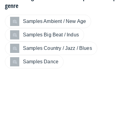
genre
Samples Ambient / New Age
Samples Big Beat / Indus
Samples Country / Jazz / Blues
Samples Dance