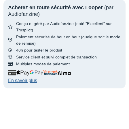
Achetez en toute sécurité avec Looper
(par
Audiofanzine)
Conçu et géré par Audiofanzine (noté "Excellent" sur
Truspilot)
Paiement sécurisé de bout en bout (quelque soit le mode
de remise)
48h pour tester le produit
Service client et suivi complet de transaction
Multiples modes de paiement
En savoir plus