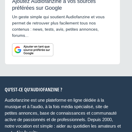
Ajoutez Audiofanzine à vos sources
préférées sur Google
Un geste simple qui soutient Audiofanzine et vous
permet de retrouver plus facilement tous nos
contenus : news, tests, avis, petites annonces,
forums...
QU’EST-CE QU’AUDIOFANZINE ?
Audiofanzine est une plateforme en ligne dédiée à la
musique et à l’audio, à la fois média spécialisé, site de
petites annonces, base de connaissances et communauté
active de passionnés et de professionnels. Depuis 2000,
notre vocation est simple : aider au quotidien les amateurs et