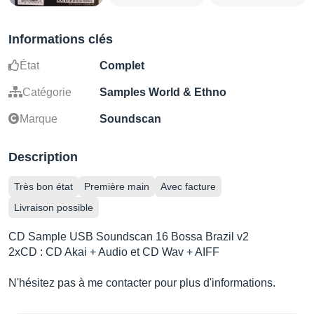
Informations clés
État
Complet
Catégorie
Samples World & Ethno
Marque
Soundscan
Description
Très bon état
Première main
Avec facture
Livraison possible
CD Sample USB Soundscan 16 Bossa Brazil v2
2xCD : CD Akai + Audio et CD Wav + AIFF
N'hésitez pas à me contacter pour plus d'informations.